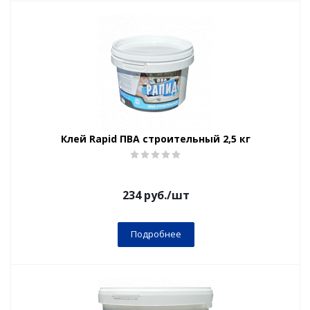
Клей Rapid ПВА строительный 2,5 кг
234
руб.
/шт
Подробнее