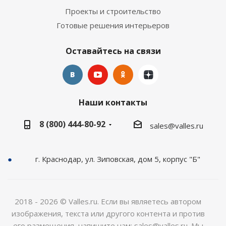
Проекты и строительство
Готовые решения интерьеров
Оставайтесь на связи
Наши контакты
8 (800) 444-80-92
sales@valles.ru
г. Краснодар, ул. Зиповская, дом 5, корпус "Б"
2018 - 2026 © Valles.ru. Если вы являетесь автором
изображения, текста или другого контента и против
его размещения, напишите нам: sales@valles.ru. Мы