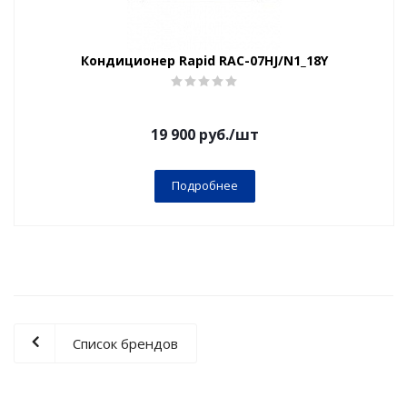
Кондиционер Rapid RAC-07HJ/N1_18Y
19 900
руб.
/шт
Подробнее
Список брендов