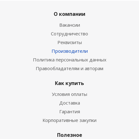
О компании
Вакансии
Сотрудничество
Реквизиты
Производители
Политика персональных данных
Правообладателям и авторам
Как купить
Условия оплаты
Доставка
Гарантия
Корпоративные закупки
Полезное