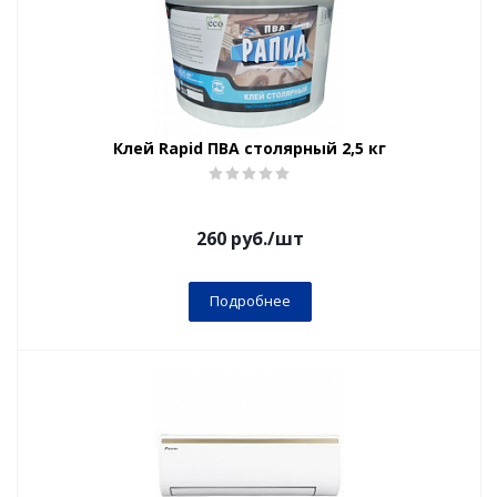
Клей Rapid ПВА столярный 2,5 кг
260
руб.
/шт
Подробнее