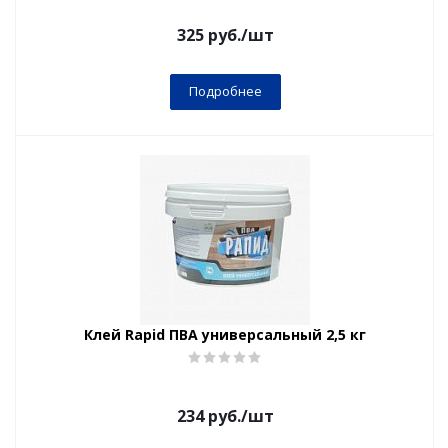
325
руб.
/шт
Подробнее
Клей Rapid ПВА универсальный 2,5 кг
234
руб.
/шт