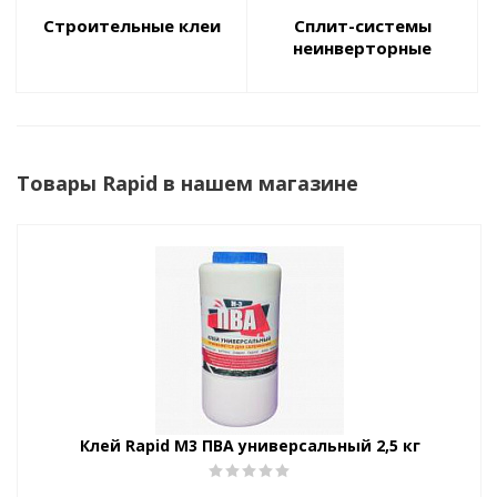
Строительные клеи
Сплит-системы
неинверторные
Товары Rapid в нашем магазине
Клей Rapid М3 ПВА универсальный 2,5 кг