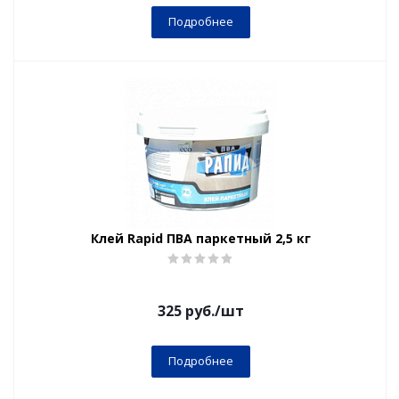
Подробнее
Клей Rapid ПВА паркетный 2,5 кг
325
руб.
/шт
Подробнее