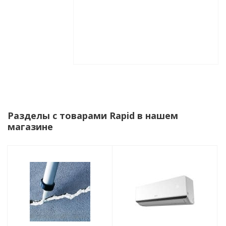
Разделы с товарами Rapid в нашем
магазине