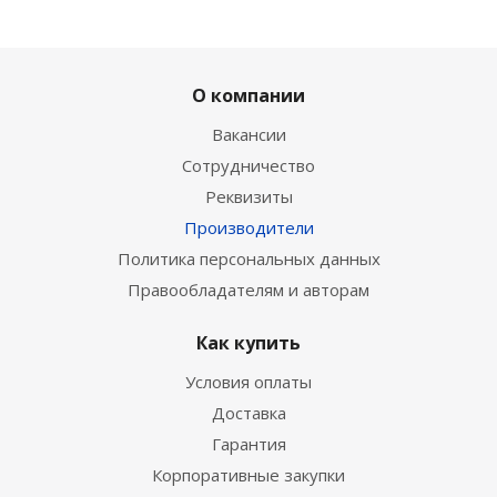
О компании
Вакансии
Сотрудничество
Реквизиты
Производители
Политика персональных данных
Правообладателям и авторам
Как купить
Условия оплаты
Доставка
Гарантия
Корпоративные закупки