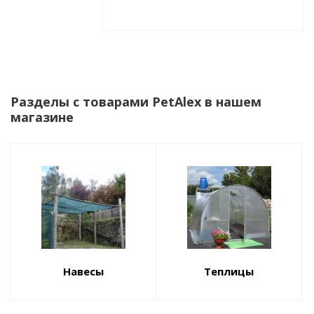
Разделы с товарами PetAlex в нашем
магазине
Навесы
Теплицы