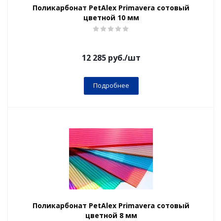
Поликарбонат PetAlex Primavera сотовый
цветной 10 мм
12 285
руб.
/шт
Подробнее
Поликарбонат PetAlex Primavera сотовый
цветной 8 мм