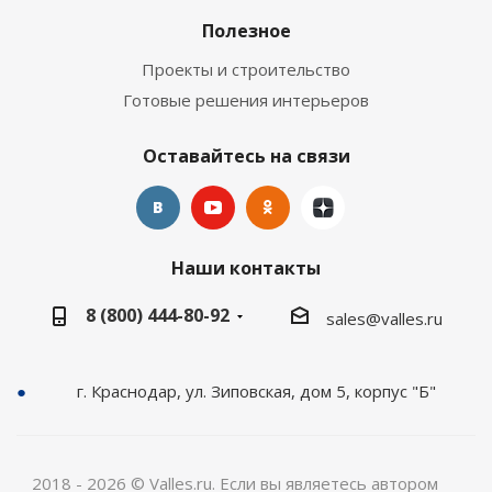
Полезное
Проекты и строительство
Готовые решения интерьеров
Оставайтесь на связи
Наши контакты
8 (800) 444-80-92
sales@valles.ru
г. Краснодар, ул. Зиповская, дом 5, корпус "Б"
2018 - 2026 © Valles.ru. Если вы являетесь автором