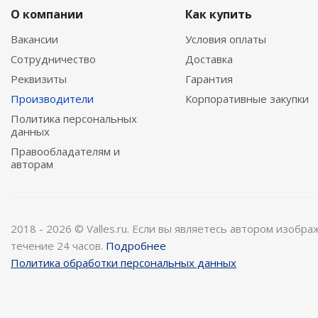
О компании
Как купить
Вакансии
Условия оплаты
Сотрудничество
Доставка
Реквизиты
Гарантия
Производители
Корпоративные закупки
Политика персональных
данных
Правообладателям и
авторам
2018 - 2026 © Valles.ru. Если вы являетесь автором изобр
течение 24 часов.
Подробнее
Политика обработки персональных данных