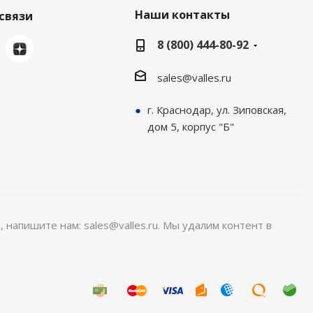
Наши контакты
связи
8 (800) 444-80-92
sales@valles.ru
г. Краснодар, ул. Зиповская,
дом 5, корпус "Б"
, напишите нам: sales@valles.ru. Мы удалим контент в