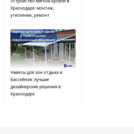
Устройство мягкой кровли в
Краснодаре: монтаж,
утепление, ремонт
Навесы для зон отдыха и
бассейнов: лучшие
дизайнерские решения в
Краснодаре