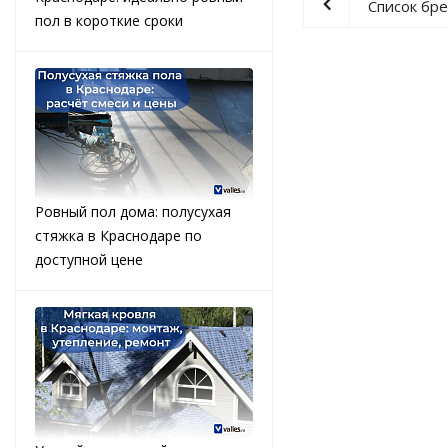
Список бр
пол в короткие сроки
Ровный пол дома: полусухая
стяжка в Краснодаре по
доступной цене