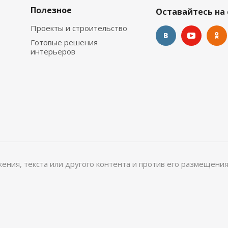
Полезное
Оставайтесь на 
Проекты и строительство
Готовые решения
интерьеров
ажения, текста или другого контента и против его размещения