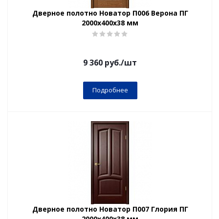
Дверное полотно Новатор П006 Верона ПГ
2000х400х38 мм
9 360
руб.
/шт
Подробнее
Дверное полотно Новатор П007 Глория ПГ
2000х400х38 мм