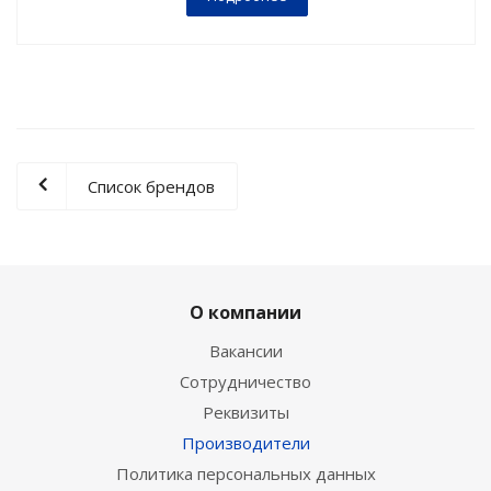
Список брендов
О компании
Вакансии
Сотрудничество
Реквизиты
Производители
Политика персональных данных