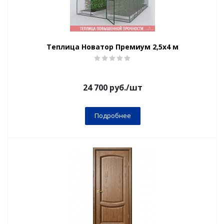
Теплица Новатор Премиум 2,5х4 м
24 700
руб.
/шт
Подробнее