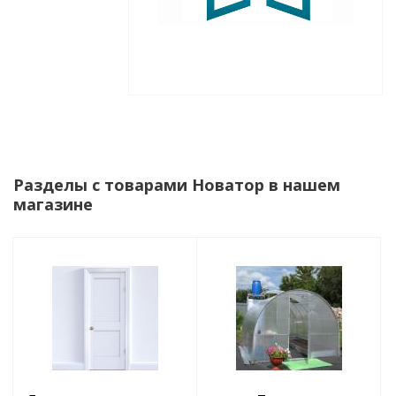
Разделы с товарами Новатор в нашем
магазине