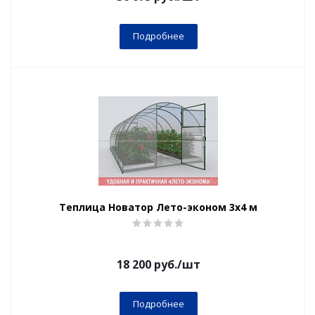
Подробнее
Теплица Новатор Лето-эконом 3х4 м
18 200
руб.
/шт
Подробнее