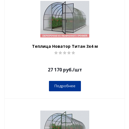
Теплица Новатор Титан 3х4 м
27 170
руб.
/шт
Подробнее