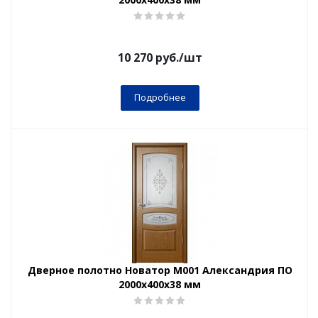
10 270
руб.
/шт
Подробнее
Дверное полотно Новатор М001 Александрия ПО
2000х400х38 мм