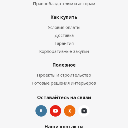
Правообладателям и авторам
Как купить
Условия оплаты
Доставка
Гарантия
Корпоративные закупки
Полезное
Проекты и строительство
Готовые решения интерьеров
Оставайтесь на связи
Наши контакты