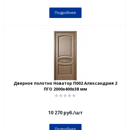
Подробнее
Дверное полотно Новатор П002 Александрия 2
ПГО 2000х400х38 мм
10 270
руб.
/шт
Подробнее