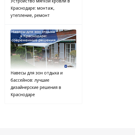
Устройство мягкой кровли в
Краснодаре: монтаж,
утепление, ремонт
Навесы для зон отдыха и
бассейнов: лучшие
дизайнерские решения в
Краснодаре