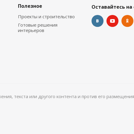
Полезное
Оставайтесь на 
Проекты и строительство
Готовые решения
интерьеров
ажения, текста или другого контента и против его размещения