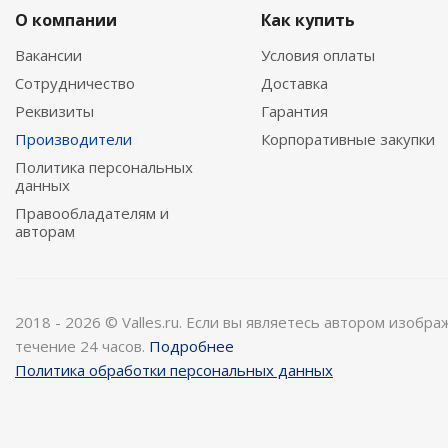
О компании
Как купить
Вакансии
Условия оплаты
Сотрудничество
Доставка
Реквизиты
Гарантия
Производители
Корпоративные закупки
Политика персональных
данных
Правообладателям и
авторам
2018 - 2026 © Valles.ru. Если вы являетесь автором изобр
течение 24 часов.
Подробнее
Политика обработки персональных данных