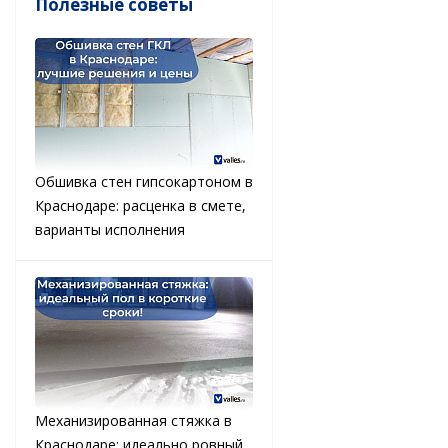
Полезные советы
Обшивка стен гипсокартоном в
Краснодаре: расценка в смете,
варианты исполнения
Механизированная стяжка в
Краснодаре: идеально ровный