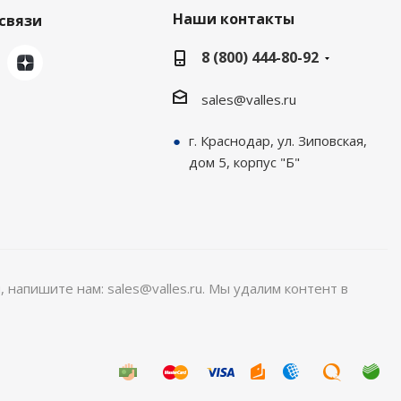
Наши контакты
связи
8 (800) 444-80-92
sales@valles.ru
г. Краснодар, ул. Зиповская,
дом 5, корпус "Б"
, напишите нам: sales@valles.ru. Мы удалим контент в