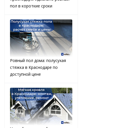
пол в короткие сроки
Ровный пол дома: полусухая
стяжка в Краснодаре по
доступной цене