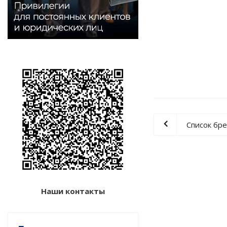
Список бр
Наши контакты