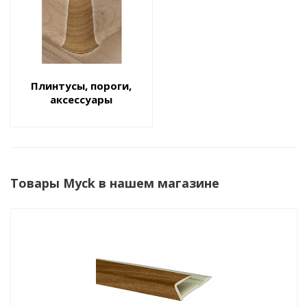
Плинтусы, пороги,
аксессуары
Товары Myck в нашем магазине