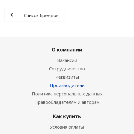
Список брендов
О компании
Вакансии
Сотрудничество
Реквизиты
Производители
Политика персональных данных
Правообладателям и авторам
Как купить
Условия оплаты