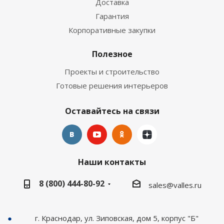
Доставка
Гарантия
Корпоративные закупки
Полезное
Проекты и строительство
Готовые решения интерьеров
Оставайтесь на связи
Наши контакты
8 (800) 444-80-92
sales@valles.ru
г. Краснодар, ул. Зиповская, дом 5, корпус "Б"