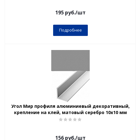
195
руб.
/шт
Подробнее
Угол Мир профиля алюминиевый декоративный,
крепление на клей, матовый серебро 10х10 мм
156
руб.
/шт