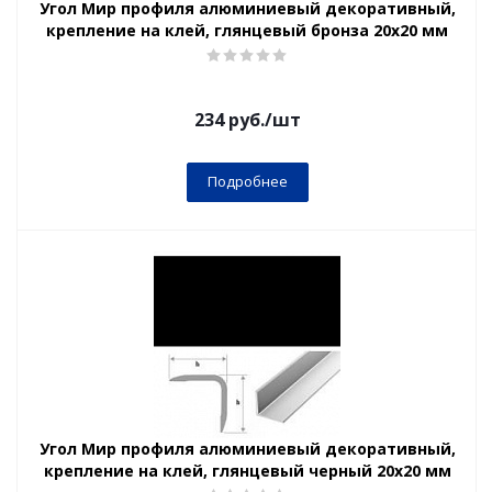
Угол Мир профиля алюминиевый декоративный,
крепление на клей, глянцевый бронза 20х20 мм
234
руб.
/шт
Подробнее
Угол Мир профиля алюминиевый декоративный,
крепление на клей, глянцевый черный 20х20 мм