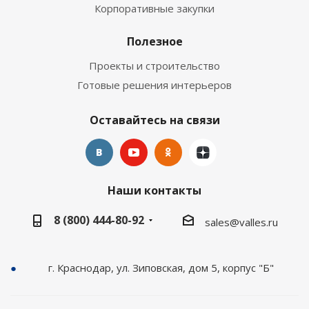
Корпоративные закупки
Полезное
Проекты и строительство
Готовые решения интерьеров
Оставайтесь на связи
Наши контакты
8 (800) 444-80-92
sales@valles.ru
г. Краснодар, ул. Зиповская, дом 5, корпус "Б"