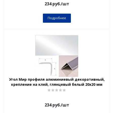
234
руб.
/шт
Подробнее
Угол Мир профиля алюминиевый декоративный,
крепление на клей, глянцевый белый 20х20 мм
234
руб.
/шт