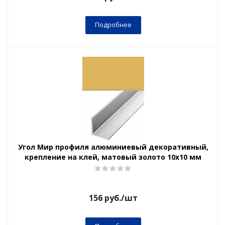
Подробнее
Угол Мир профиля алюминиевый декоративный,
крепление на клей, матовый золото 10х10 мм
156
руб.
/шт