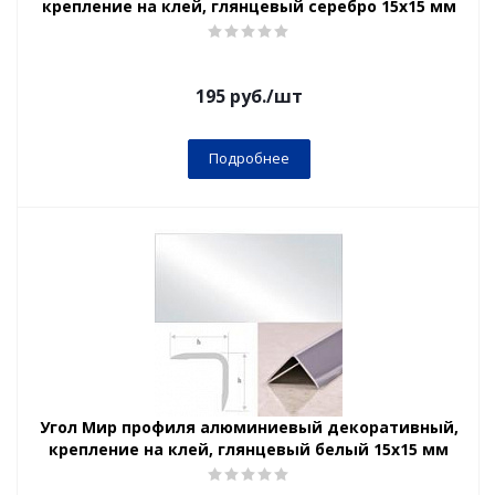
крепление на клей, глянцевый серебро 15х15 мм
195
руб.
/шт
Подробнее
Угол Мир профиля алюминиевый декоративный,
крепление на клей, глянцевый белый 15х15 мм