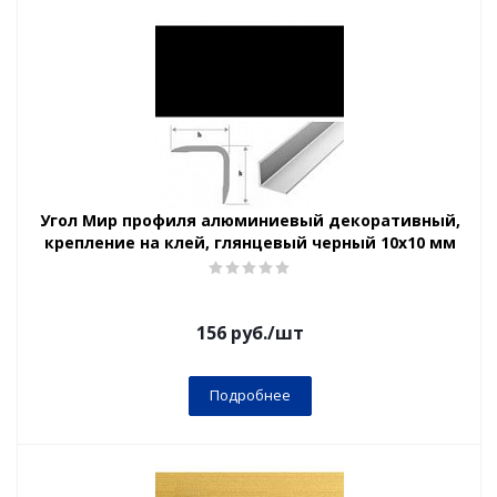
Угол Мир профиля алюминиевый декоративный,
крепление на клей, глянцевый черный 10х10 мм
156
руб.
/шт
Подробнее