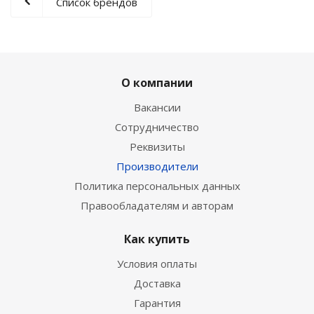
Список брендов
О компании
Вакансии
Сотрудничество
Реквизиты
Производители
Политика персональных данных
Правообладателям и авторам
Как купить
Условия оплаты
Доставка
Гарантия