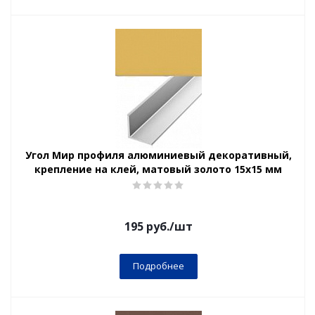
Угол Мир профиля алюминиевый декоративный,
крепление на клей, матовый золото 15х15 мм
195
руб.
/шт
Подробнее