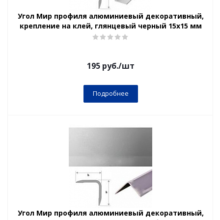
Угол Мир профиля алюминиевый декоративный,
крепление на клей, глянцевый черный 15х15 мм
195
руб.
/шт
Подробнее
Угол Мир профиля алюминиевый декоративный,