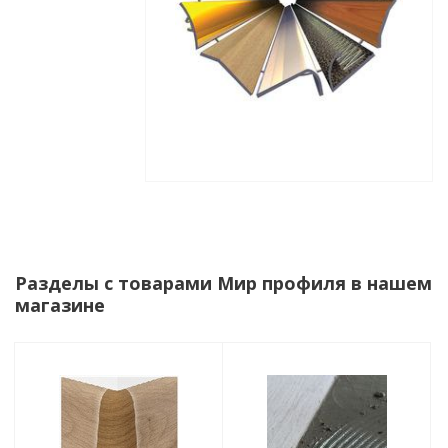
Разделы с товарами Мир профиля в нашем
магазине