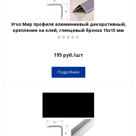
Угол Мир профиля алюминиевый декоративный,
крепление на клей, глянцевый бронза 15х15 мм
195
руб.
/шт
Подробнее