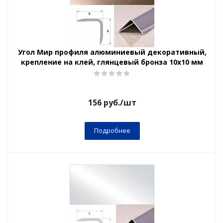
Угол Мир профиля алюминиевый декоративный,
крепление на клей, глянцевый бронза 10х10 мм
156
руб.
/шт
Подробнее