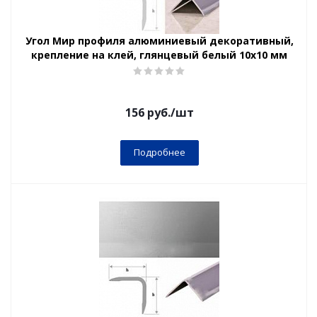
Угол Мир профиля алюминиевый декоративный,
крепление на клей, глянцевый белый 10х10 мм
156
руб.
/шт
Подробнее