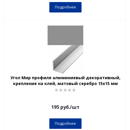
Подробнее
Угол Мир профиля алюминиевый декоративный,
крепление на клей, матовый серебро 15х15 мм
195
руб.
/шт
Подробнее