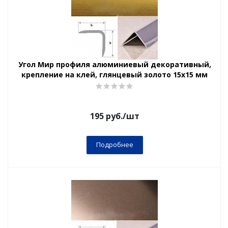
Угол Мир профиля алюминиевый декоративный,
крепление на клей, глянцевый золото 15х15 мм
195
руб.
/шт
Подробнее