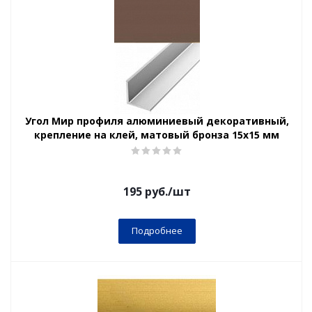
Угол Мир профиля алюминиевый декоративный,
крепление на клей, матовый бронза 15х15 мм
195
руб.
/шт
Подробнее