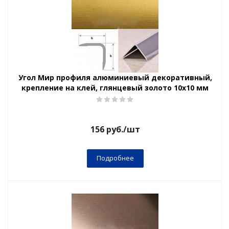
Угол Мир профиля алюминиевый декоративный,
крепление на клей, глянцевый золото 10х10 мм
156
руб.
/шт
Подробнее