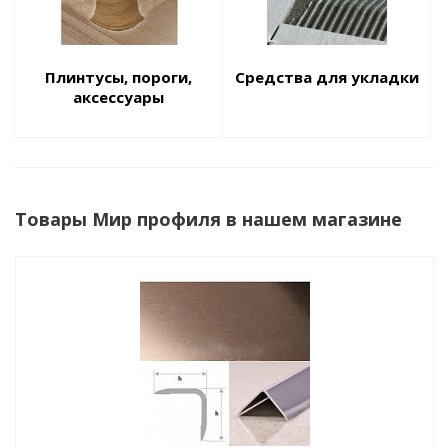
Плинтусы, пороги,
Средства для укладки
аксессуары
Товары Мир профиля в нашем магазине