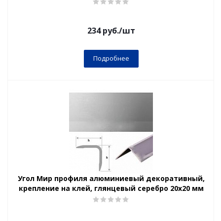
234
руб.
/шт
Подробнее
Угол Мир профиля алюминиевый декоративный,
крепление на клей, глянцевый серебро 20х20 мм