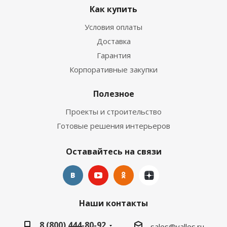
Как купить
Условия оплаты
Доставка
Гарантия
Корпоративные закупки
Полезное
Проекты и строительство
Готовые решения интерьеров
Оставайтесь на связи
Наши контакты
8 (800) 444-80-92
sales@valles.ru