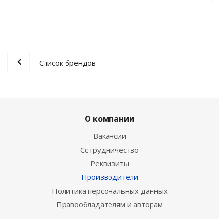
Список брендов
О компании
Вакансии
Сотрудничество
Реквизиты
Производители
Политика персональных данных
Правообладателям и авторам