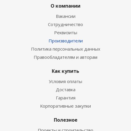
О компании
Вакансии
Сотрудничество
Реквизиты
Производители
Политика персональных данных
Правообладателям и авторам
Как купить
Условия оплаты
Доставка
Гарантия
Корпоративные закупки
Полезное
Проекты и строительство