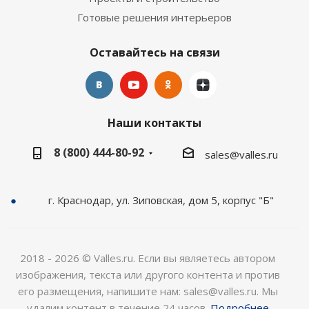
Готовые решения интерьеров
Оставайтесь на связи
Наши контакты
8 (800) 444-80-92
sales@valles.ru
г. Краснодар, ул. Зиповская, дом 5, корпус "Б"
2018 - 2026 © Valles.ru. Если вы являетесь автором
изображения, текста или другого контента и против
его размещения, напишите нам: sales@valles.ru. Мы
удалим контент в течение 24 часов.
Подробнее