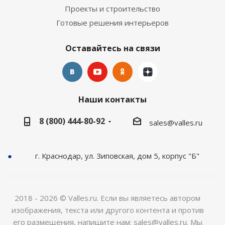
Проекты и строительство
Готовые решения интерьеров
Оставайтесь на связи
Наши контакты
8 (800) 444-80-92
sales@valles.ru
г. Краснодар, ул. Зиповская, дом 5, корпус "Б"
2018 - 2026 © Valles.ru. Если вы являетесь автором
изображения, текста или другого контента и против
его размещения, напишите нам: sales@valles.ru. Мы