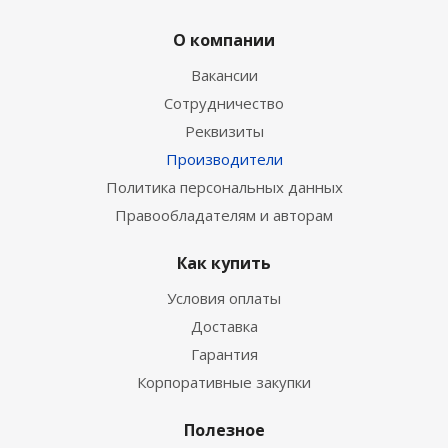
О компании
Вакансии
Сотрудничество
Реквизиты
Производители
Политика персональных данных
Правообладателям и авторам
Как купить
Условия оплаты
Доставка
Гарантия
Корпоративные закупки
Полезное