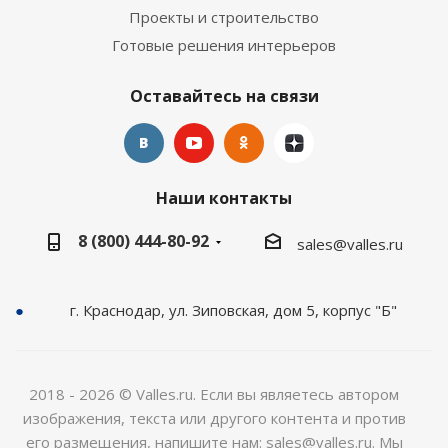
Проекты и строительство
Готовые решения интерьеров
Оставайтесь на связи
Наши контакты
8 (800) 444-80-92
sales@valles.ru
г. Краснодар, ул. Зиповская, дом 5, корпус "Б"
2018 - 2026 © Valles.ru. Если вы являетесь автором
изображения, текста или другого контента и против
его размещения, напишите нам: sales@valles.ru. Мы