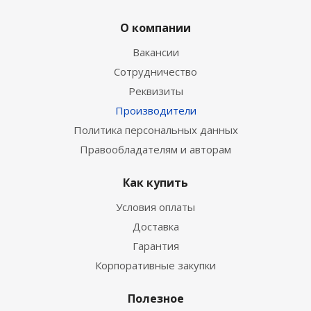
О компании
Вакансии
Сотрудничество
Реквизиты
Производители
Политика персональных данных
Правообладателям и авторам
Как купить
Условия оплаты
Доставка
Гарантия
Корпоративные закупки
Полезное