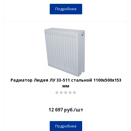
Подробнее
Радиатор Лидея ЛУ 33-511 стальной 1100x500x153
мм
12 697
руб.
/шт
Подробнее