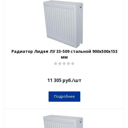
Радиатор Лидея ЛУ 33-509 стальной 900x500x153
мм
11 305
руб.
/шт
Подробнее