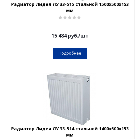
Радиатор Лидея ЛУ 33-515 стальной 1500x500x153
мм
15 484
руб.
/шт
Подробнее
Радиатор Лидея ЛУ 33-514 стальной 1400x500x153
мм