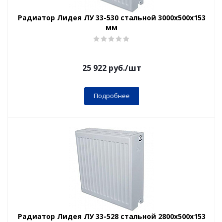
Радиатор Лидея ЛУ 33-530 стальной 3000x500x153
мм
25 922
руб.
/шт
Подробнее
Радиатор Лидея ЛУ 33-528 стальной 2800x500x153