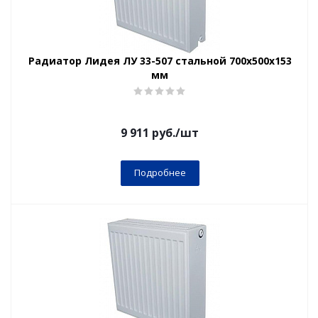
Радиатор Лидея ЛУ 33-507 стальной 700x500x153
мм
9 911
руб.
/шт
Подробнее