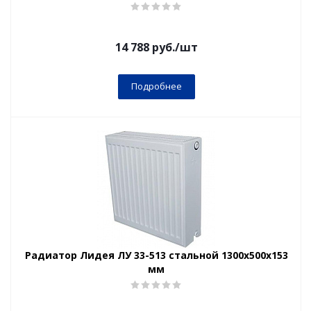
14 788
руб.
/шт
Подробнее
Радиатор Лидея ЛУ 33-513 стальной 1300x500x153
мм