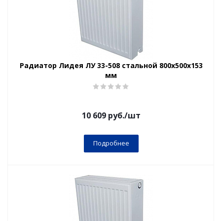
Радиатор Лидея ЛУ 33-508 стальной 800x500x153
мм
10 609
руб.
/шт
Подробнее