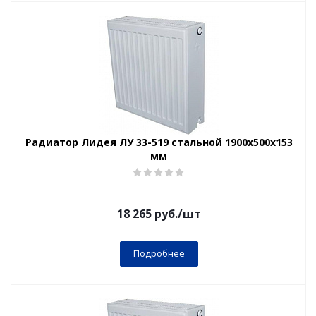
Радиатор Лидея ЛУ 33-519 стальной 1900x500x153
мм
18 265
руб.
/шт
Подробнее