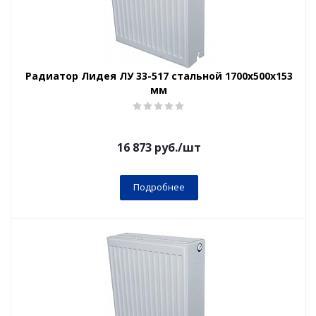
Радиатор Лидея ЛУ 33-517 стальной 1700x500x153
мм
16 873
руб.
/шт
Подробнее