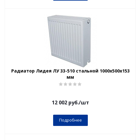
Радиатор Лидея ЛУ 33-510 стальной 1000x500x153
мм
12 002
руб.
/шт
Подробнее