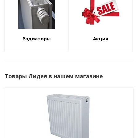
Радиаторы
Акция
Товары Лидея в нашем магазине