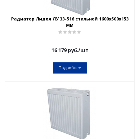
Радиатор Лидея ЛУ 33-516 стальной 1600x500x153
мм
16 179
руб.
/шт
Подробнее