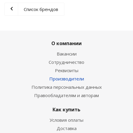
Список брендов
О компании
Вакансии
Сотрудничество
Реквизиты
Производители
Политика персональных данных
Правообладателям и авторам
Как купить
Условия оплаты
Доставка