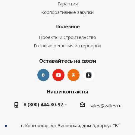
Гарантия
Корпоративные закупки
Полезное
Проекты и строительство
Готовые решения интерьеров
Оставайтесь на связи
Наши контакты
8 (800) 444-80-92
sales@valles.ru
г. Краснодар, ул. Зиповская, дом 5, корпус "Б"