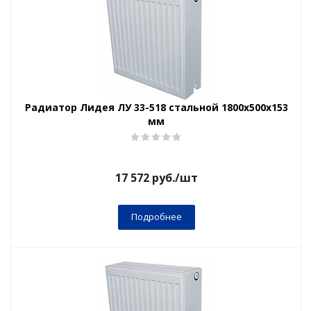
Радиатор Лидея ЛУ 33-518 стальной 1800x500x153
мм
17 572
руб.
/шт
Подробнее