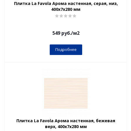
Плитка La Favola Арома настенная, серая, низ,
400x7х280 мм
549
руб.
/м2
Подробнее
Плитка La Favola Арома настенная, бежевая
верх, 400x7х280 мм