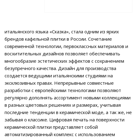
итальянского языка «Сказка», стала одним из ярких
брендов кафельной плитки в России. Сочетание
современной технологии, первоклассных материалов и
восхитительных дизайнов позволяет обеспечивать
многообразие эстетических эффектов с сохранением
безупречного качества. Дизайн для производства
создается ведущими итальянскими студиями на
эксклюзивных правах. Непрерывные совместные
разработки с европейскими технологами позволяют
регулярно дополнять ассортимент новыми коллекциями
в разных цветовых решениях и размерах, учитывая
последние тенденции в керамической моде, а так же, не
забывая о классике. Цифровая печать на поверхности
керамической плитки представляет собой
автоматизированный комплекс с использованием