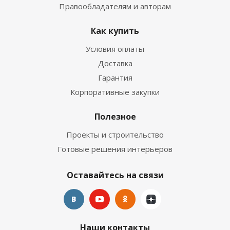
Правообладателям и авторам
Как купить
Условия оплаты
Доставка
Гарантия
Корпоративные закупки
Полезное
Проекты и строительство
Готовые решения интерьеров
Оставайтесь на связи
Наши контакты