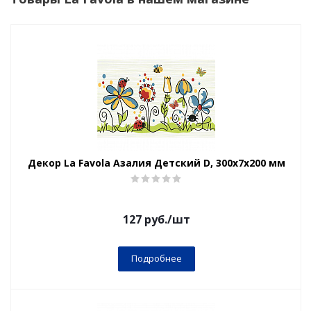
Декор La Favola Азалия Детский D, 300x7х200 мм
127
руб.
/шт
Подробнее