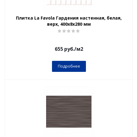
Плитка La Favola Гардения настенная, белая,
верх, 400x8х280 мм
655
руб.
/м2
Подробнее