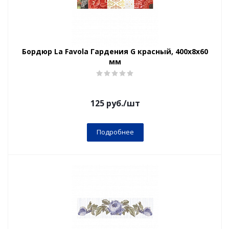
Бордюр La Favola Гардения G красный, 400x8x60
мм
125
руб.
/шт
Подробнее