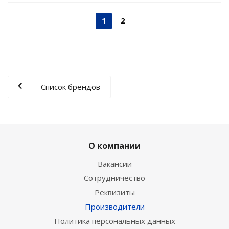
1
2
Список брендов
О компании
Вакансии
Сотрудничество
Реквизиты
Производители
Политика персональных данных