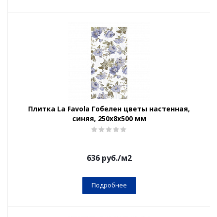
Плитка La Favola Гобелен цветы настенная,
синяя, 250x8x500 мм
636
руб.
/м2
Подробнее