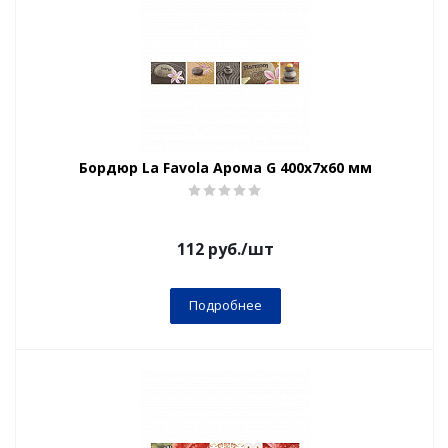
Бордюр La Favola Арома G 400x7x60 мм
112
руб.
/шт
Подробнее