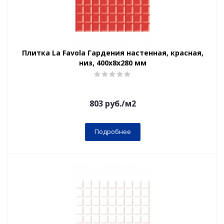
Плитка La Favola Гардения настенная, красная,
низ, 400x8х280 мм
803
руб.
/м2
Подробнее