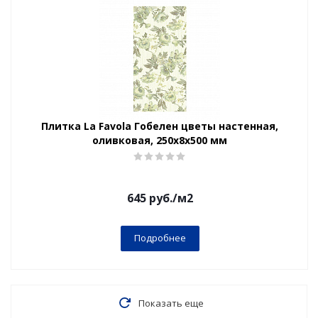
Плитка La Favola Гобелен цветы настенная,
оливковая, 250x8x500 мм
645
руб.
/м2
Подробнее
Показать еще