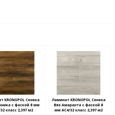
т KRONOPOL Сенека
Ламинат KRONOPOL Сенека
рника с фаской 8 мм
Вяз Амаранта с фаской 8
32 класс 2,397 м2
мм АС4/32 класс 2,397 м2