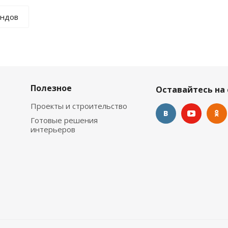
ендов
Полезное
Оставайтесь на 
Проекты и строительство
Готовые решения
интерьеров