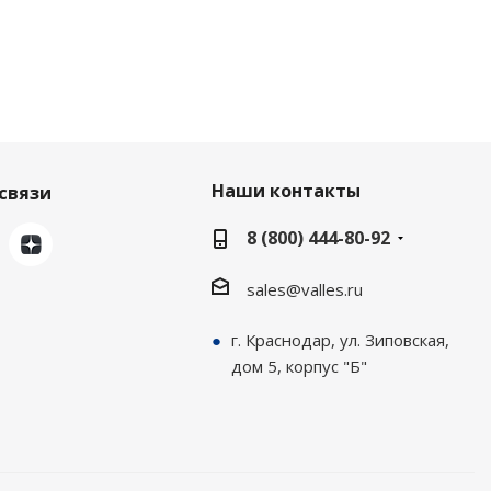
Наши контакты
связи
8 (800) 444-80-92
sales@valles.ru
г. Краснодар, ул. Зиповская,
дом 5, корпус "Б"