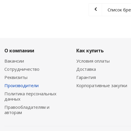
Список бр
О компании
Как купить
Вакансии
Условия оплаты
Сотрудничество
Доставка
Реквизиты
Гарантия
Производители
Корпоративные закупки
Политика персональных
данных
Правообладателям и
авторам