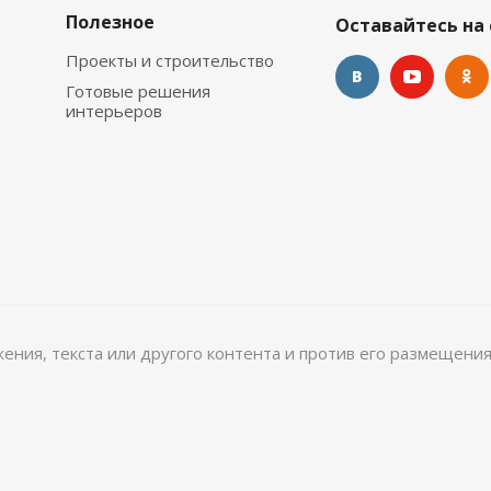
Полезное
Оставайтесь на 
Проекты и строительство
Готовые решения
интерьеров
ажения, текста или другого контента и против его размещения