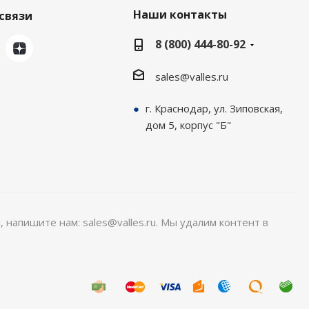
Наши контакты
связи
8 (800) 444-80-92
sales@valles.ru
г. Краснодар, ул. Зиповская,
дом 5, корпус "Б"
, напишите нам: sales@valles.ru. Мы удалим контент в