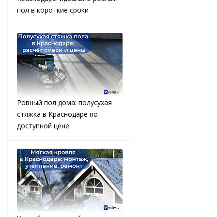
пол в короткие сроки
Ровный пол дома: полусухая
стяжка в Краснодаре по
доступной цене