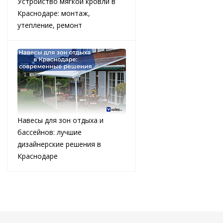
Устройство мягкой кровли в
Краснодаре: монтаж,
утепление, ремонт
Навесы для зон отдыха и
бассейнов: лучшие
дизайнерские решения в
Краснодаре