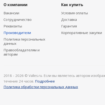
О компании
Как купить
Вакансии
Условия оплаты
Сотрудничество
Доставка
Реквизиты
Гарантия
Производители
Корпоративные закупки
Политика персональных
данных
Правообладателям и
авторам
2018 - 2026 © Valles.ru. Если вы являетесь автором изобр
течение 24 часов.
Подробнее
Политика обработки персональных данных