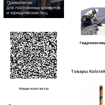
Гидроизоля
Товары Kolote
Наши контакты