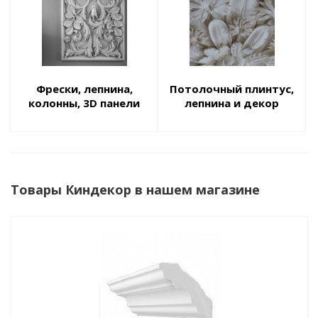
Фрески, лепнина,
Потолочный плинтус,
колонны, 3D панели
лепнина и декор
Товары Киндекор в нашем магазине