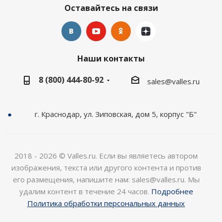
Оставайтесь на связи
Наши контакты
8 (800) 444-80-92
sales@valles.ru
г. Краснодар, ул. Зиповская, дом 5, корпус "Б"
2018 - 2026 © Valles.ru. Если вы являетесь автором
изображения, текста или другого контента и против
его размещения, напишите нам: sales@valles.ru. Мы
удалим контент в течение 24 часов.
Подробнее
Политика обработки персональных данных