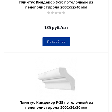
Плинтус Киндекор S-50 потолочный из
пенополистирола 2000х52х40 мм
135
руб.
/шт
Подробнее
Плинтус Киндекор F-35 потолочный из
пенополистирола 2000х36х30 мм