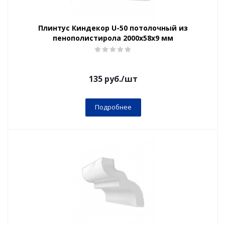
Плинтус Киндекор U-50 потолочный из
пенополистирола 2000х58х9 мм
135
руб.
/шт
Подробнее