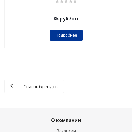
85
руб.
/шт
Подробнее
Список брендов
О компании
Вакансии