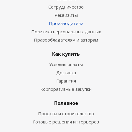
Сотрудничество
Реквизиты
Производители
Политика персональных данных
Правообладателям и авторам
Как купить
Условия оплаты
Доставка
Гарантия
Корпоративные закупки
Полезное
Проекты и строительство
Готовые решения интерьеров