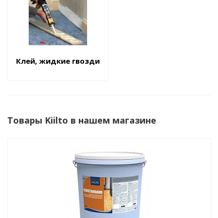
Клей, жидкие гвозди
Товары Kiilto в нашем магазине