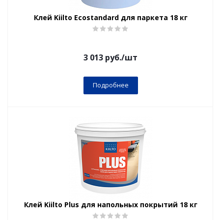
Клей Kiilto Ecostandard для паркета 18 кг
3 013
руб.
/шт
Подробнее
Клей Kiilto Plus для напольных покрытий 18 кг