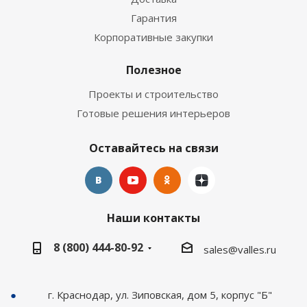
Гарантия
Корпоративные закупки
Полезное
Проекты и строительство
Готовые решения интерьеров
Оставайтесь на связи
Наши контакты
8 (800) 444-80-92
sales@valles.ru
г. Краснодар, ул. Зиповская, дом 5, корпус "Б"