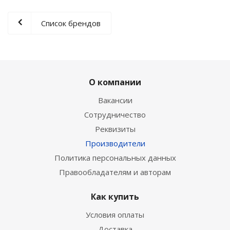
Список брендов
О компании
Вакансии
Сотрудничество
Реквизиты
Производители
Политика персональных данных
Правообладателям и авторам
Как купить
Условия оплаты
Доставка