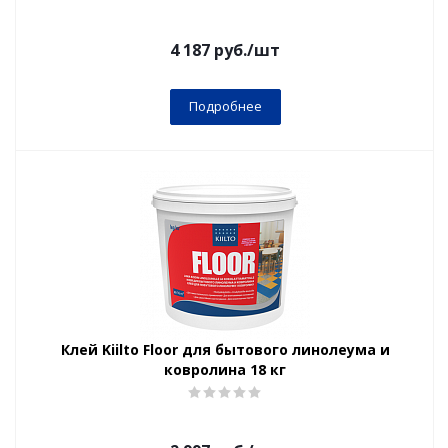
4 187
руб.
/шт
Подробнее
Клей Kiilto Floor для бытового линолеума и
ковролина 18 кг