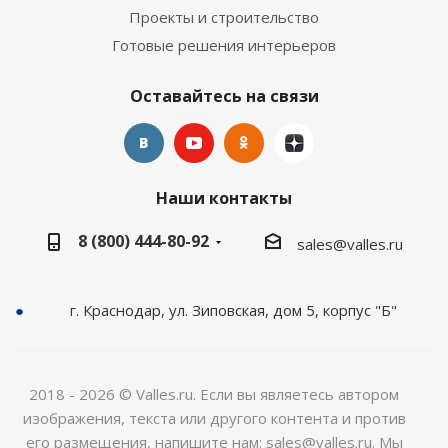
Проекты и строительство
Готовые решения интерьеров
Оставайтесь на связи
Наши контакты
8 (800) 444-80-92
sales@valles.ru
г. Краснодар, ул. Зиповская, дом 5, корпус "Б"
2018 - 2026 © Valles.ru. Если вы являетесь автором
изображения, текста или другого контента и против
его размещения, напишите нам: sales@valles.ru. Мы