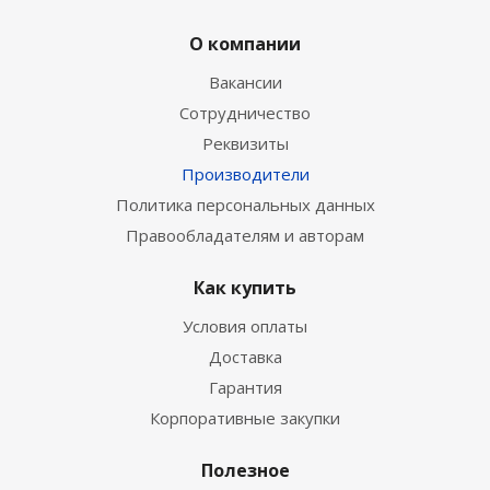
О компании
Вакансии
Сотрудничество
Реквизиты
Производители
Политика персональных данных
Правообладателям и авторам
Как купить
Условия оплаты
Доставка
Гарантия
Корпоративные закупки
Полезное