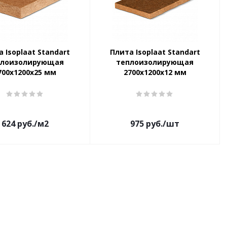
 Isoplaat Standart
Плита Isoplaat Standart
плоизолирующая
теплоизолирующая
700x1200x25 мм
2700x1200x12 мм
624
руб.
/м2
975
руб.
/шт