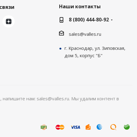
Наши контакты
связи
8 (800) 444-80-92
sales@valles.ru
г. Краснодар, ул. Зиповская,
дом 5, корпус "Б"
, напишите нам: sales@valles.ru. Мы удалим контент в