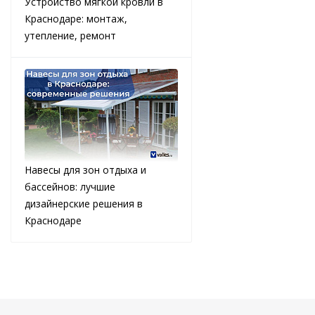
Устройство мягкой кровли в
Краснодаре: монтаж,
утепление, ремонт
Навесы для зон отдыха и
бассейнов: лучшие
дизайнерские решения в
Краснодаре