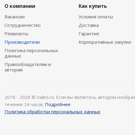
О компании
Как купить
Вакансии
Условия оплаты
Сотрудничество
Доставка
Реквизиты
Гарантия
Производители
Корпоративные закупки
Политика персональных
данных
Правообладателям и
авторам
2018 - 2026 © Valles.ru. Если вы являетесь автором изобр
течение 24 часов.
Подробнее
Политика обработки персональных данных