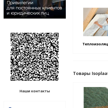
Теплоизоля
Товары Isopla
Наши контакты