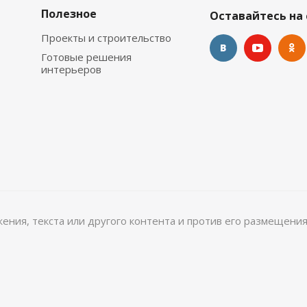
Полезное
Оставайтесь на 
Проекты и строительство
Готовые решения
интерьеров
ажения, текста или другого контента и против его размещения