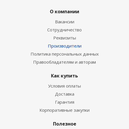
О компании
Вакансии
Сотрудничество
Реквизиты
Производители
Политика персональных данных
Правообладателям и авторам
Как купить
Условия оплаты
Доставка
Гарантия
Корпоративные закупки
Полезное