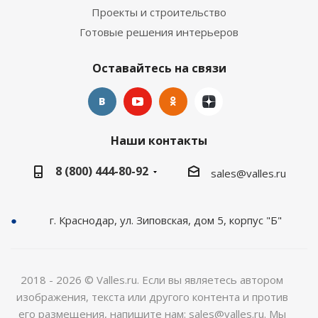
Проекты и строительство
Готовые решения интерьеров
Оставайтесь на связи
Наши контакты
8 (800) 444-80-92
sales@valles.ru
г. Краснодар, ул. Зиповская, дом 5, корпус "Б"
2018 - 2026 © Valles.ru. Если вы являетесь автором
изображения, текста или другого контента и против
его размещения, напишите нам: sales@valles.ru. Мы