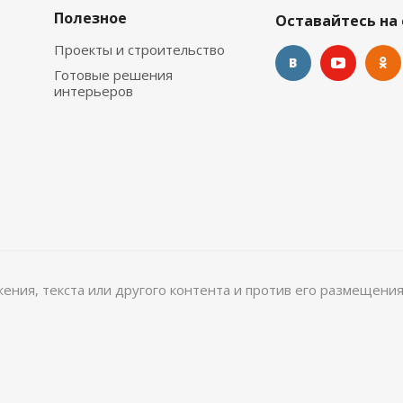
Полезное
Оставайтесь на 
Проекты и строительство
Готовые решения
интерьеров
ажения, текста или другого контента и против его размещения