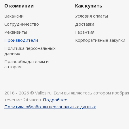
О компании
Как купить
Вакансии
Условия оплаты
Сотрудничество
Доставка
Реквизиты
Гарантия
Производители
Корпоративные закупки
Политика персональных
данных
Правообладателям и
авторам
2018 - 2026 © Valles.ru. Если вы являетесь автором изобр
течение 24 часов.
Подробнее
Политика обработки персональных данных