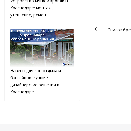
Устройство мягкой кровли в
Краснодаре: монтаж,
утепление, ремонт
Список бр
Навесы для зон отдыха и
бассейнов: лучшие
дизайнерские решения в
Краснодаре