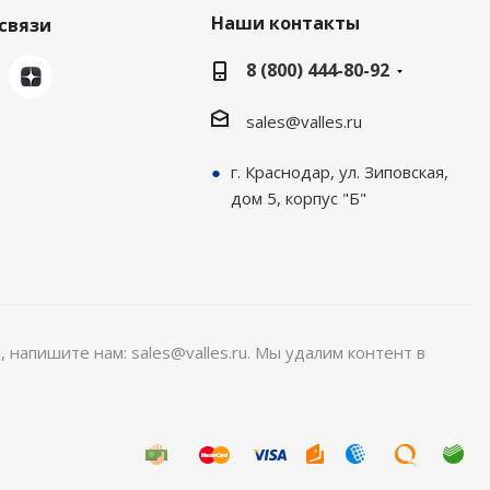
Наши контакты
связи
8 (800) 444-80-92
sales@valles.ru
г. Краснодар, ул. Зиповская,
дом 5, корпус "Б"
, напишите нам: sales@valles.ru. Мы удалим контент в