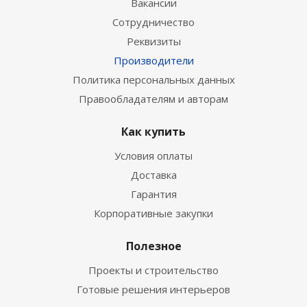
Вакансии
Сотрудничество
Реквизиты
Производители
Политика персональных данных
Правообладателям и авторам
Как купить
Условия оплаты
Доставка
Гарантия
Корпоративные закупки
Полезное
Проекты и строительство
Готовые решения интерьеров