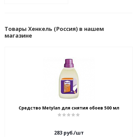
Товары Хенкель (Россия) в нашем
магазине
Средство Metylan для снятия обоев 500 мл
283
руб.
/шт