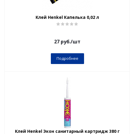
Клей Henkel Капелька 0,02 л
27
руб.
/шт
Подробнее
Клей Henkel Экон санитарный картридж 380 г