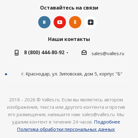
Оставайтесь на связи
Наши контакты
8 (800) 444-80-92
sales@valles.ru
г. Краснодар, ул. Зиповская, дом 5, корпус "Б"
2018 - 2026 © Valles.ru. Если вы являетесь автором
изображения, текста или другого контента и против
его размещения, напишите нам: sales@valles.ru. Мы
удалим контент в течение 24 часов.
Подробнее
Политика обработки персональных данных