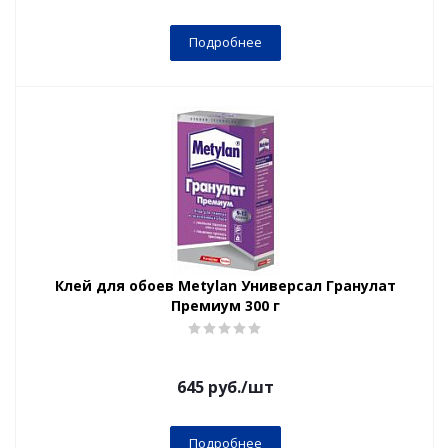
Подробнее
Клей для обоев Metylan Универсал Гранулат
Премиум 300 г
645
руб.
/шт
Подробнее