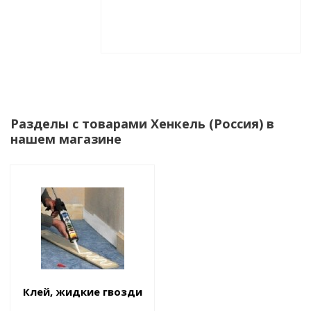
Разделы с товарами Хенкель (Россия) в
нашем магазине
Клей, жидкие гвозди