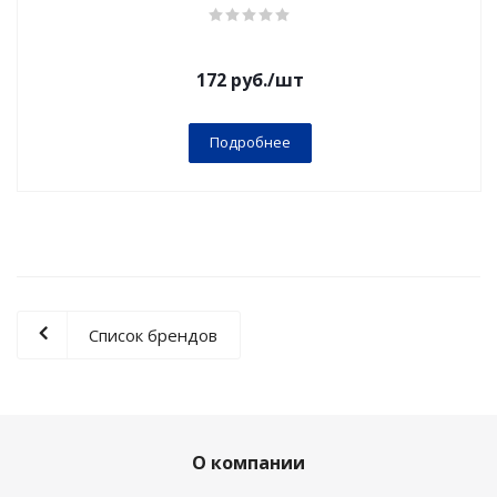
172
руб.
/шт
Подробнее
Список брендов
О компании