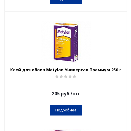
Клей для обоев Metylan Универсал Премиум 250 г
205
руб.
/шт
Подробнее