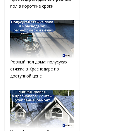
пол в короткие сроки
Ровный пол дома: полусухая
стяжка в Краснодаре по
доступной цене