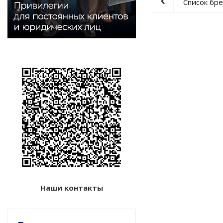
Список бр
Наши контакты