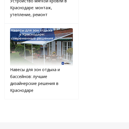
Устройство мягкой кровли в
Краснодаре: монтаж,
утепление, ремонт
Навесы для зон отдыха и
бассейнов: лучшие
дизайнерские решения в
Краснодаре