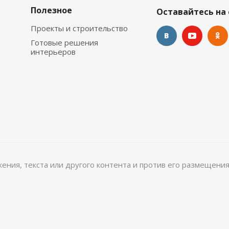
Полезное
Оставайтесь на 
Проекты и строительство
Готовые решения
интерьеров
ажения, текста или другого контента и против его размещения