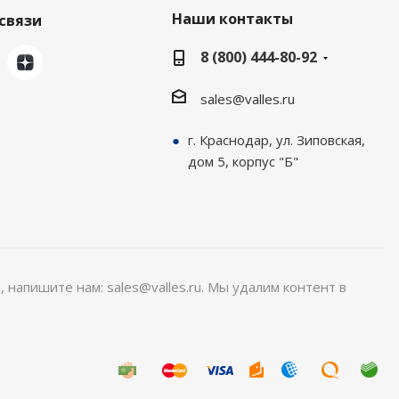
Наши контакты
связи
8 (800) 444-80-92
sales@valles.ru
г. Краснодар, ул. Зиповская,
дом 5, корпус "Б"
, напишите нам: sales@valles.ru. Мы удалим контент в