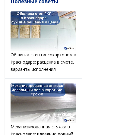
Полезные советы
Обшивка стен гипсокартоном в
Краснодаре: расценка в смете,
варианты исполнения
Механизированная стяжка в
Краснодаре: идеально ровный