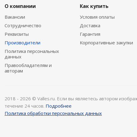
О компании
Как купить
Вакансии
Условия оплаты
Сотрудничество
Доставка
Реквизиты
Гарантия
Производители
Корпоративные закупки
Политика персональных
данных
Правообладателям и
авторам
2018 - 2026 © Valles.ru. Если вы являетесь автором изобр
течение 24 часов.
Подробнее
Политика обработки персональных данных