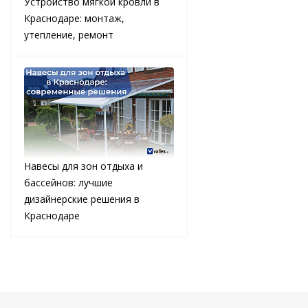
Устройство мягкой кровли в
Краснодаре: монтаж,
утепление, ремонт
Навесы для зон отдыха и
бассейнов: лучшие
дизайнерские решения в
Краснодаре