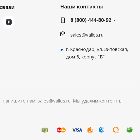
Наши контакты
связи
8 (800) 444-80-92
sales@valles.ru
г. Краснодар, ул. Зиповская,
дом 5, корпус "Б"
, напишите нам: sales@valles.ru. Мы удалим контент в