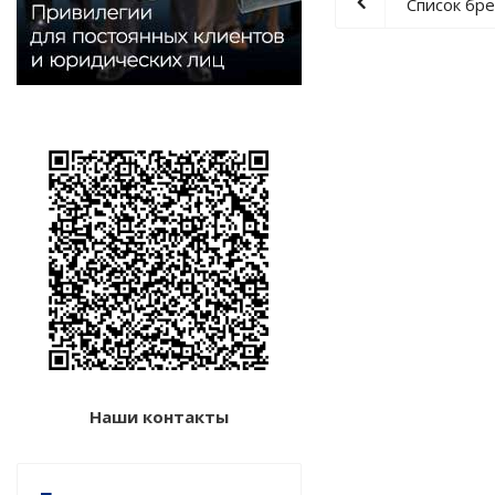
Список бр
Наши контакты