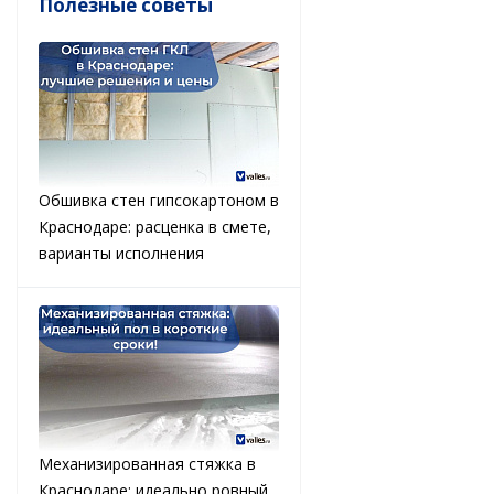
Полезные советы
Обшивка стен гипсокартоном в
Краснодаре: расценка в смете,
варианты исполнения
Механизированная стяжка в
Краснодаре: идеально ровный