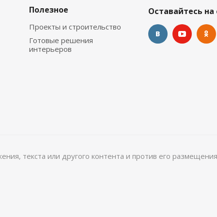
Полезное
Оставайтесь на 
Проекты и строительство
Готовые решения
интерьеров
ажения, текста или другого контента и против его размещения