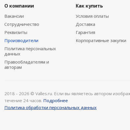
О компании
Как купить
Вакансии
Условия оплаты
Сотрудничество
Доставка
Реквизиты
Гарантия
Производители
Корпоративные закупки
Политика персональных
данных
Правообладателям и
авторам
2018 - 2026 © Valles.ru. Если вы являетесь автором изобр
течение 24 часов.
Подробнее
Политика обработки персональных данных