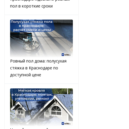
пол в короткие сроки
Ровный пол дома: полусухая
стяжка в Краснодаре по
доступной цене