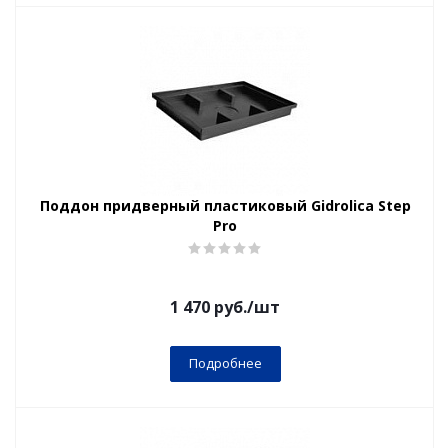
Поддон придверный пластиковый Gidrolica Step
Pro
1 470
руб.
/шт
Подробнее