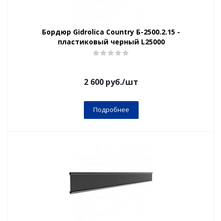
Бордюр Gidrolica Country Б-2500.2.15 -
пластиковый черный L25000
2 600
руб.
/шт
Подробнее