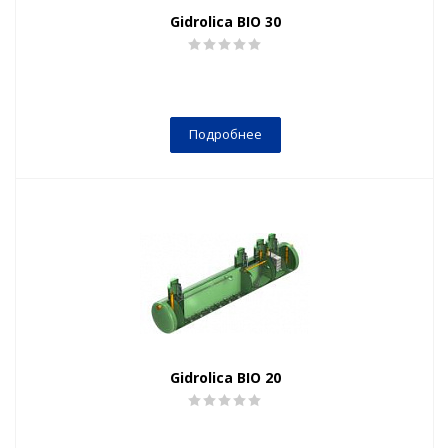
Gidrolica BIO 30
Подробнее
Gidrolica BIO 20