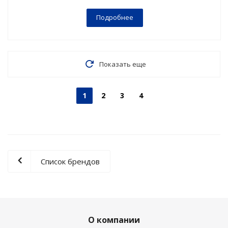
Подробнее
Показать еще
1
2
3
4
Список брендов
О компании