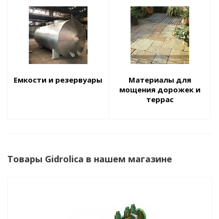
Емкости и резервуары
Материалы для
мощения дорожек и
террас
Товары Gidrolica в нашем магазине