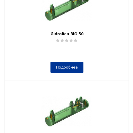
Gidrolica BIO 50
Подробнее