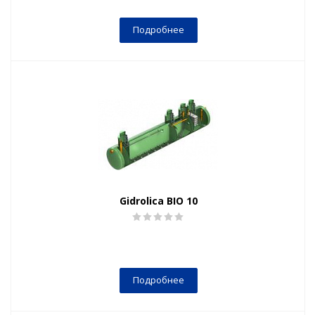
Подробнее
Gidrolica BIO 10
Подробнее