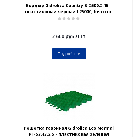
Бордюр Gidrolica Country Б-2500.2.15 -
пластиковый черный L25000, без отв.
2 600
руб.
/шт
Подробнее
Решетка газонная Gidrolica Eco Normal
РГ-53.43.3,5 - пластиковая зеленая