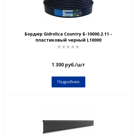
Бордюр Gidrolica Country Б-10000.2.11 -
пластиковый черный L10000
1 300
руб.
/шт
Подробнее