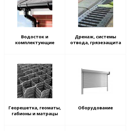
Водосток и
Дренаж, системы
комплектующие
отвода, грязезащита
Георешетка, геоматы,
Оборудование
габионы и матрацы