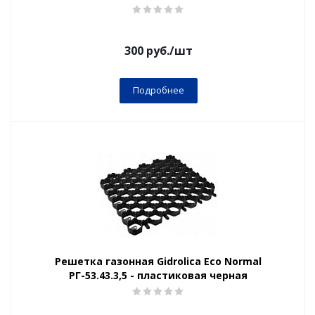
300
руб.
/шт
Подробнее
Решетка газонная Gidrolica Eco Normal
РГ-53.43.3,5 - пластиковая черная