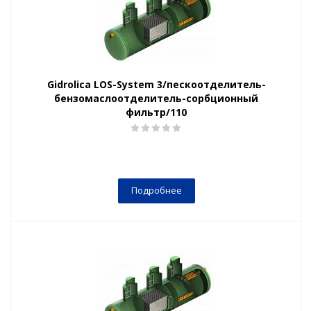
Gidrolica LOS-System 3/пескоотделитель-
бензомаслоотделитель-сорбционный
фильтр/110
Подробнее