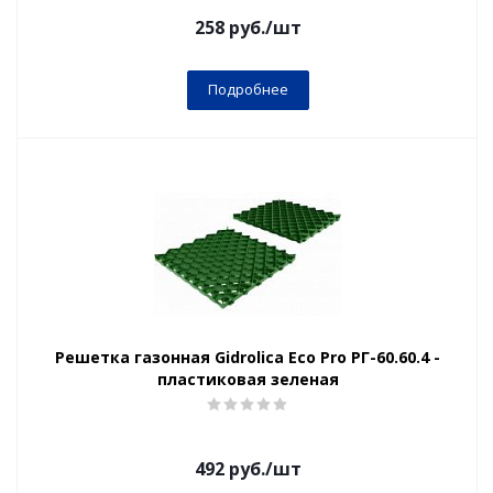
258
руб.
/шт
Подробнее
Решетка газонная Gidrolica Eco Pro РГ-60.60.4 -
пластиковая зеленая
492
руб.
/шт