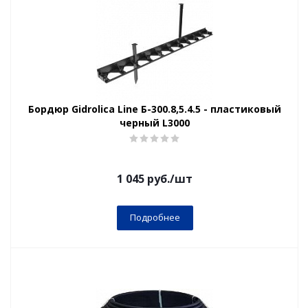
Бордюр Gidrolica Line Б-300.8,5.4.5 - пластиковый
черный L3000
1 045
руб.
/шт
Подробнее