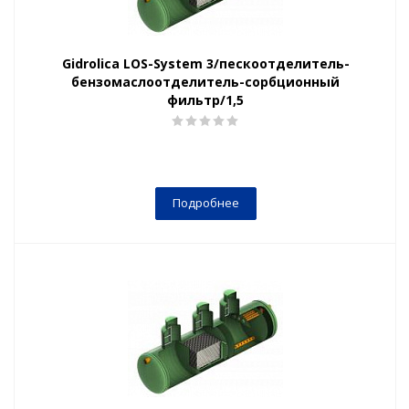
Gidrolica LOS-System 3/пескоотделитель-
бензомаслоотделитель-сорбционный
фильтр/1,5
Подробнее