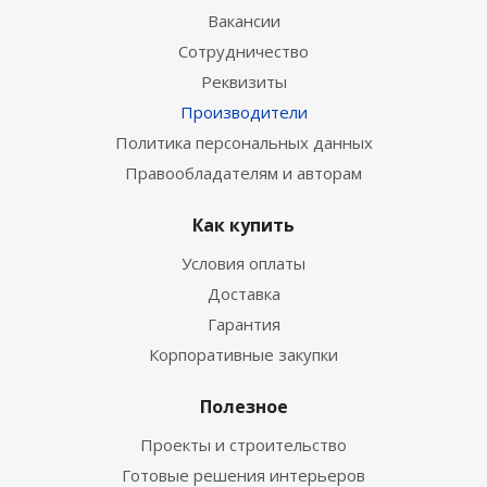
Вакансии
Сотрудничество
Реквизиты
Производители
Политика персональных данных
Правообладателям и авторам
Как купить
Условия оплаты
Доставка
Гарантия
Корпоративные закупки
Полезное
Проекты и строительство
Готовые решения интерьеров