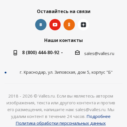
Оставайтесь на связи
Наши контакты
8 (800) 444-80-92
sales@valles.ru
г. Краснодар, ул. Зиповская, дом 5, корпус "Б"
2018 - 2026 © Valles.ru. Если вы являетесь автором
изображения, текста или другого контента и против
его размещения, напишите нам: sales@valles.ru. Мы
удалим контент в течение 24 часов.
Подробнее
Политика обработки персональных данных