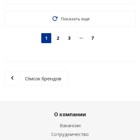
Показать еще
1
2
3
7
Список брендов
О компании
Вакансии
Сотрудничество