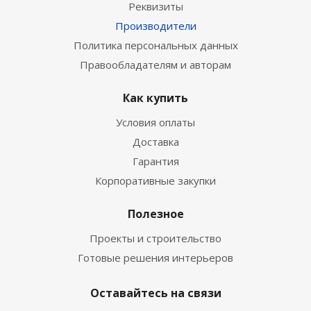
Реквизиты
Производители
Политика персональных данных
Правообладателям и авторам
Как купить
Условия оплаты
Доставка
Гарантия
Корпоративные закупки
Полезное
Проекты и строительство
Готовые решения интерьеров
Оставайтесь на связи