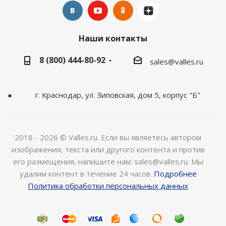
Наши контакты
8 (800) 444-80-92
sales@valles.ru
г. Краснодар, ул. Зиповская, дом 5, корпус "Б"
2018 - 2026 © Valles.ru. Если вы являетесь автором
изображения, текста или другого контента и против
его размещения, напишите нам: sales@valles.ru. Мы
удалим контент в течение 24 часов.
Подробнее
Политика обработки персональных данных