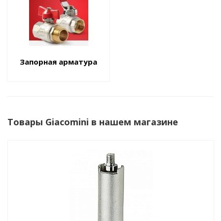
Запорная арматура
Товары Giacomini в нашем магазине