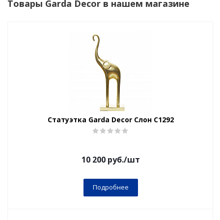
Товары Garda Decor в нашем магазине
Статуэтка Garda Decor Слон C1292
10 200
руб.
/шт
Подробнее