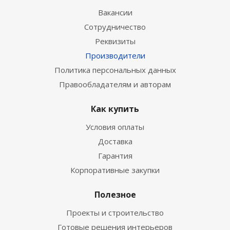
Вакансии
Сотрудничество
Реквизиты
Производители
Политика персональных данных
Правообладателям и авторам
Как купить
Условия оплаты
Доставка
Гарантия
Корпоративные закупки
Полезное
Проекты и строительство
Готовые решения интерьеров