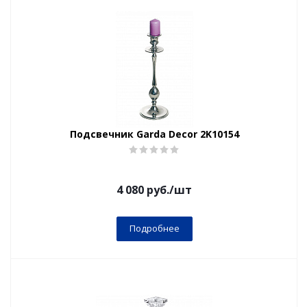
Подсвечник Garda Decor 2K10154
4 080
руб.
/шт
Подробнее