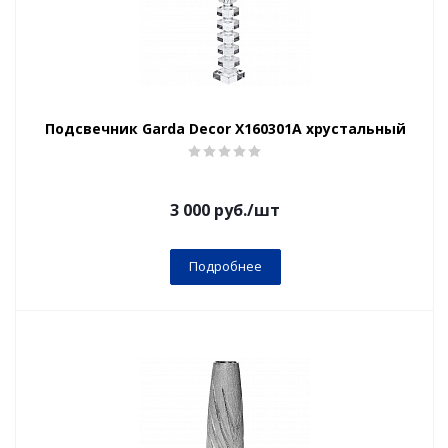
Подсвечник Garda Decor X160301A хрустальный
3 000
руб.
/шт
Подробнее