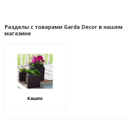
Разделы с товарами Garda Decor в нашем
магазине
Кашпо