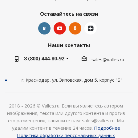
Оставайтесь на связи
Наши контакты
8 (800) 444-80-92
sales@valles.ru
г. Краснодар, ул. Зиповская, дом 5, корпус "Б"
2018 - 2026 © Valles.ru. Если вы являетесь автором
изображения, текста или другого контента и против
его размещения, напишите нам: sales@valles.ru. Мы
удалим контент в течение 24 часов.
Подробнее
Политика обработки персональных данных