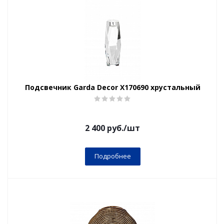
Подсвечник Garda Decor X170690 хрустальный
2 400
руб.
/шт
Подробнее