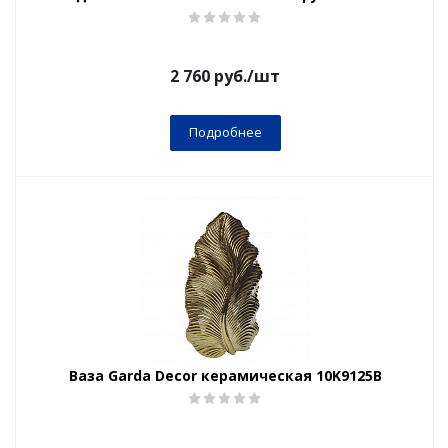
2 760
руб.
/шт
Подробнее
Ваза Garda Decor керамическая 10K9125B