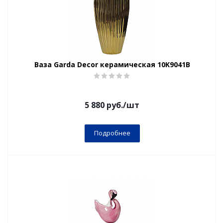
Ваза Garda Decor керамическая 10K9041B
5 880
руб.
/шт
Подробнее