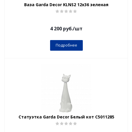
Ваза Garda Decor KLNS2 12х36 зеленая
4 200
руб.
/шт
Подробнее
Статуэтка Garda Decor Белый кот C5011285