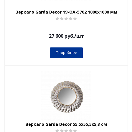
Зеркало Garda Decor 19-OA-5702 1000х1000 мм
27 600
руб.
/шт
Подробнее
Зеркало Garda Decor 55,5х55,5х5,3 см