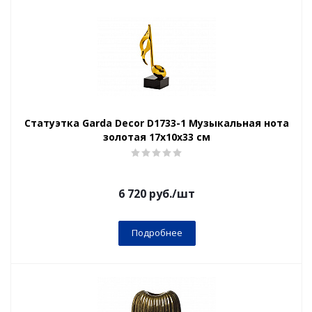
Статуэтка Garda Decor D1733-1 Музыкальная нота
золотая 17х10х33 см
6 720
руб.
/шт
Подробнее