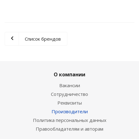
Список брендов
О компании
Вакансии
Сотрудничество
Реквизиты
Производители
Политика персональных данных
Правообладателям и авторам