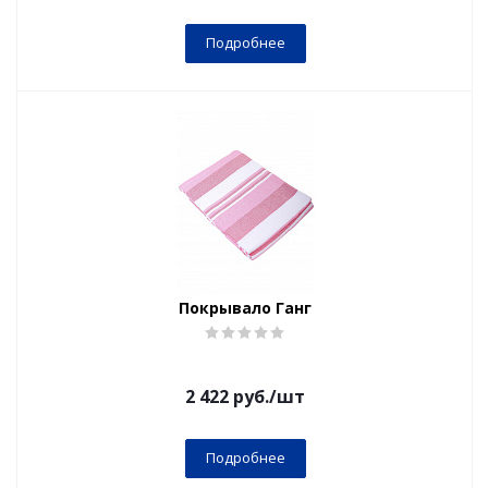
Подробнее
Покрывало Ганг
2 422
руб.
/шт
Подробнее