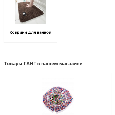
Коврики для ванной
Товары ГАНГ в нашем магазине