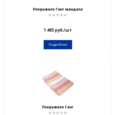
Покрывало Ганг мандала
1 485
руб.
/шт
Подробнее
Покрывало Ганг