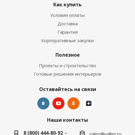
Как купить
Условия оплаты
Доставка
Гарантия
Корпоративные закупки
Полезное
Проекты и строительство
Готовые решения интерьеров
Оставайтесь на связи
Наши контакты
8 (800) 444-80-92
sales@valles.ru