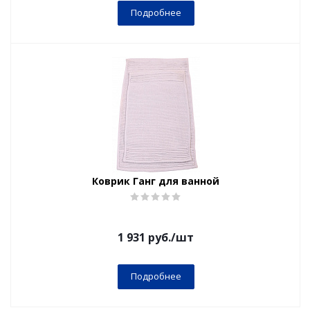
Подробнее
Коврик Ганг для ванной
1 931
руб.
/шт
Подробнее