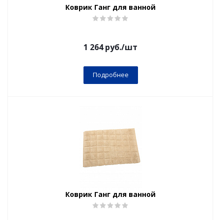
Коврик Ганг для ванной
1 264
руб.
/шт
Подробнее
Коврик Ганг для ванной