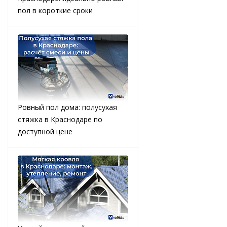
пол в короткие сроки
Ровный пол дома: полусухая
стяжка в Краснодаре по
доступной цене