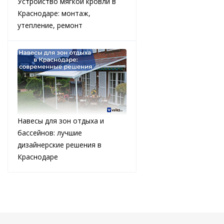
Устройство мягкой кровли в
Краснодаре: монтаж,
утепление, ремонт
Навесы для зон отдыха и
бассейнов: лучшие
дизайнерские решения в
Краснодаре