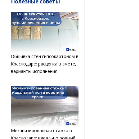
Полезные советы
Обшивка стен гипсокартоном в
Краснодаре: расценка в смете,
варианты исполнения
Механизированная стяжка в
Краснодаре: идеально ровный