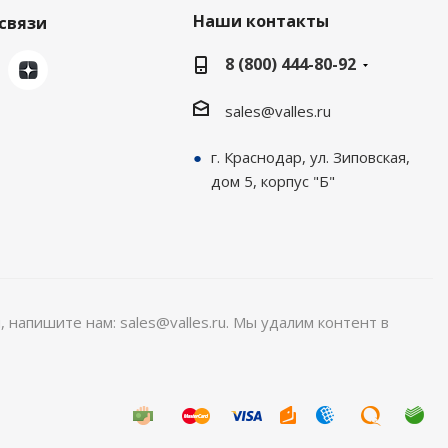
Наши контакты
связи
8 (800) 444-80-92
sales@valles.ru
г. Краснодар, ул. Зиповская,
дом 5, корпус "Б"
, напишите нам: sales@valles.ru. Мы удалим контент в