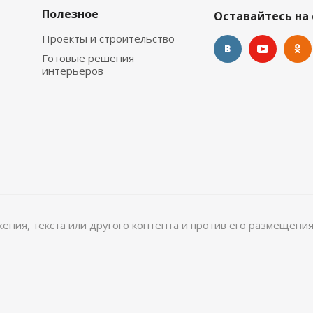
Полезное
Оставайтесь на 
Проекты и строительство
Готовые решения
интерьеров
ажения, текста или другого контента и против его размещения