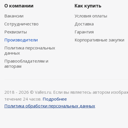
О компании
Как купить
Вакансии
Условия оплаты
Сотрудничество
Доставка
Реквизиты
Гарантия
Производители
Корпоративные закупки
Политика персональных
данных
Правообладателям и
авторам
2018 - 2026 © Valles.ru. Если вы являетесь автором изобр
течение 24 часов.
Подробнее
Политика обработки персональных данных