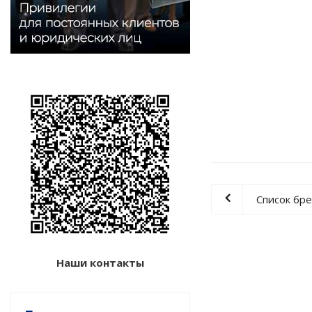
Список бр
Наши контакты