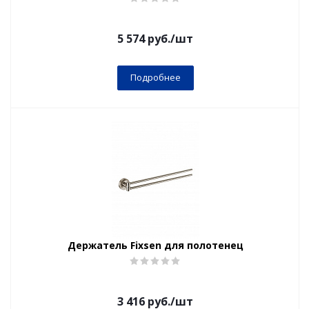
5 574
руб.
/шт
Подробнее
Держатель Fixsen для полотенец
3 416
руб.
/шт