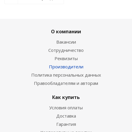
О компании
Вакансии
Сотрудничество
Реквизиты
Производители
Политика персональных данных
Правообладателям и авторам
Как купить
Условия оплаты
Доставка
Гарантия