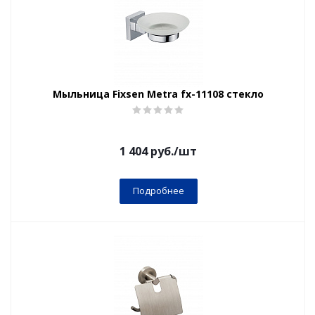
Мыльница Fixsen Metra fx-11108 стекло
1 404
руб.
/шт
Подробнее