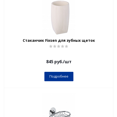
Стаканчик Fixsen для зубных щеток
845
руб.
/шт
Подробнее