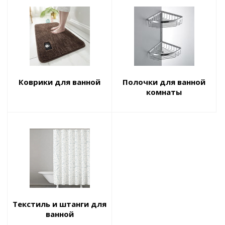
Коврики для ванной
Полочки для ванной
комнаты
Текстиль и штанги для
ванной