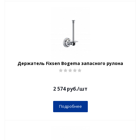
Держатель Fixsen Bogema запасного рулона
2 574
руб.
/шт
Подробнее