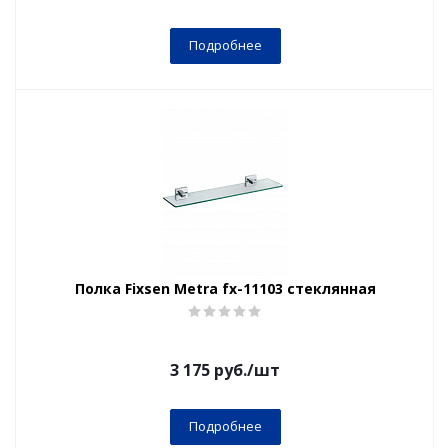
Подробнее
Полка Fixsen Metra fx-11103 стеклянная
3 175
руб.
/шт
Подробнее