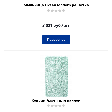
Мыльница Fixsen Modern решетка
3 021
руб.
/шт
Подробнее
Коврик Fixsen для ванной