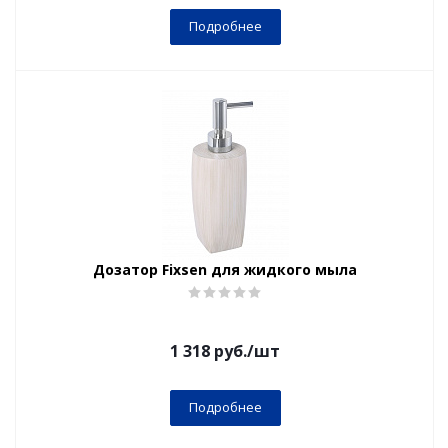
Подробнее
Дозатор Fixsen для жидкого мыла
1 318
руб.
/шт
Подробнее