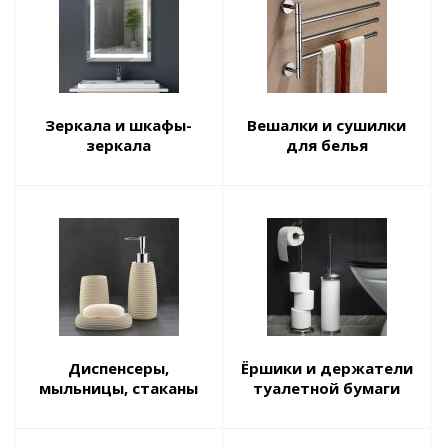
Зеркала и шкафы-
Вешалки и сушилки
зеркала
для белья
Диспенсеры,
Ёршики и держатели
мыльницы, стаканы
туалетной бумаги