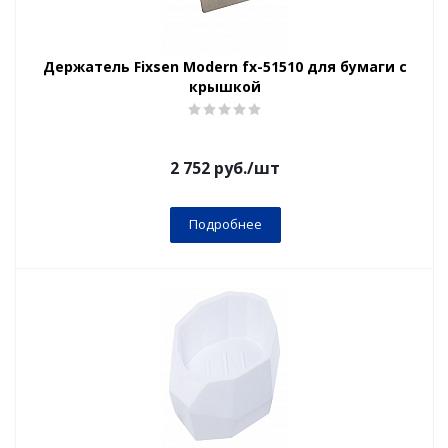
Держатель Fixsen Modern fx-51510 для бумаги с
крышкой
2 752
руб.
/шт
Подробнее