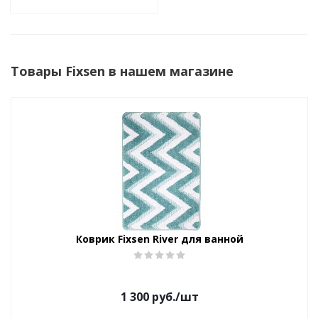
Товары Fixsen в нашем магазине
Коврик Fixsen River для ванной
1 300
руб.
/шт