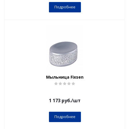
Подробнее
Мыльница Fixsen
1 173
руб.
/шт
Подробнее