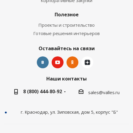
Корпоративные закупки
Полезное
Проекты и строительство
Готовые решения интерьеров
Оставайтесь на связи
Наши контакты
8 (800) 444-80-92
sales@valles.ru
г. Краснодар, ул. Зиповская, дом 5, корпус "Б"