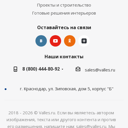
Проекты и строительство
Готовые решения интерьеров
Оставайтесь на связи
Наши контакты
8 (800) 444-80-92
sales@valles.ru
г. Краснодар, ул. Зиповская, дом 5, корпус "Б"
2018 - 2026 © Valles.ru. Если вы являетесь автором
изображения, текста или другого контента и против
его размещения, напишите нам: sales@valles.ru. Мы