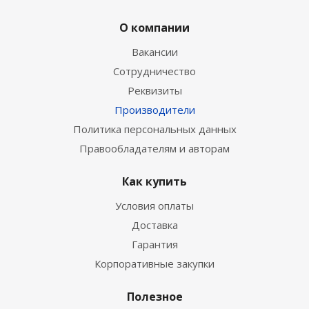
О компании
Вакансии
Сотрудничество
Реквизиты
Производители
Политика персональных данных
Правообладателям и авторам
Как купить
Условия оплаты
Доставка
Гарантия
Корпоративные закупки
Полезное