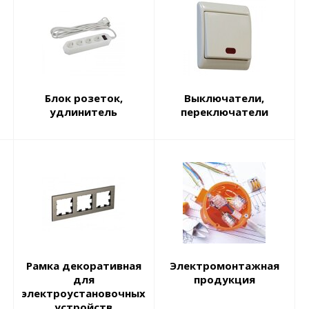
Блок розеток,
Выключатели,
удлинитель
переключатели
Рамка декоративная
Электромонтажная
для
продукция
электроустановочных
устройств