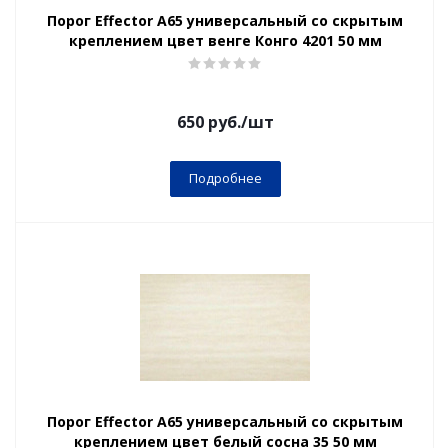
Порог Effector А65 универсальный со скрытым
креплением цвет венге Конго 4201 50 мм
650
руб.
/шт
Подробнее
Порог Effector А65 универсальный со скрытым
креплением цвет белый сосна 35 50 мм