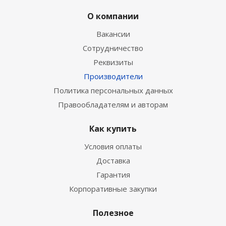
О компании
Вакансии
Сотрудничество
Реквизиты
Производители
Политика персональных данных
Правообладателям и авторам
Как купить
Условия оплаты
Доставка
Гарантия
Корпоративные закупки
Полезное