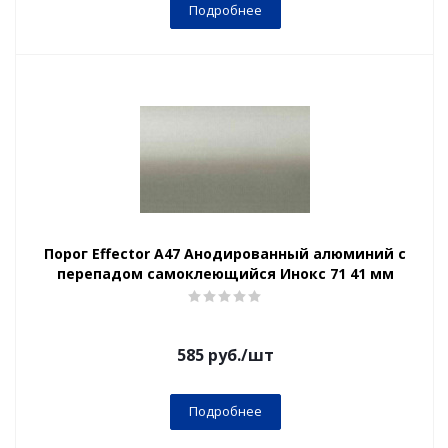
Подробнее
Порог Effector А47 Анодированный алюминий с
перепадом самоклеющийся Инокс 71 41 мм
585
руб.
/шт
Подробнее