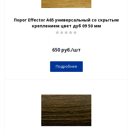
Порог Effector А65 универсальный со скрытым
креплением цвет дуб 09 50 мм
650
руб.
/шт
Подробнее