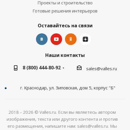
Проекты и строительство
Готовые решения интерьеров
Оставайтесь на связи
Наши контакты
8 (800) 444-80-92
sales@valles.ru
г. Краснодар, ул. Зиповская, дом 5, корпус "Б"
2018 - 2026 © Valles.ru. Если вы являетесь автором
изображения, текста или другого контента и против
его размещения, напишите нам: sales@valles.ru. Мы