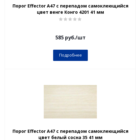
Порог Effector А47 с перепадом самоклеющийся
цвет венге Конго 4201 41 мм
585
руб.
/шт
Подробнее
Порог Effector А47 с перепадом самоклеющийся
цвет белый сосна 35 41 мм