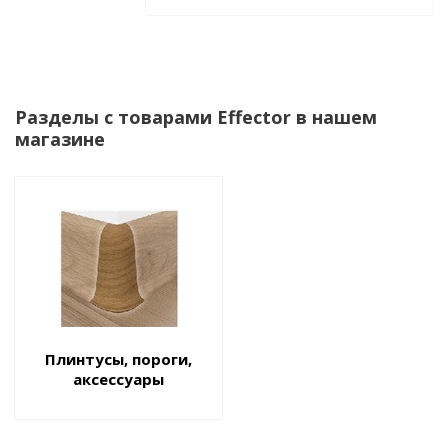
Разделы с товарами Effector в нашем
магазине
Плинтусы, пороги,
аксессуары