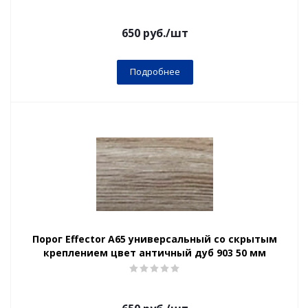
650
руб.
/шт
Подробнее
Порог Effector А65 универсальный со скрытым
креплением цвет античный дуб 903 50 мм