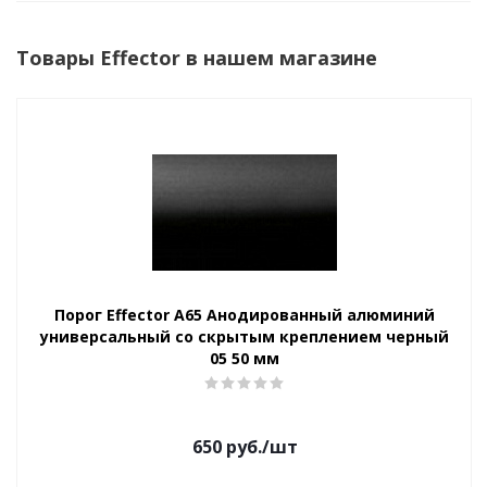
Товары Effector в нашем магазине
Порог Effector А65 Анодированный алюминий
универсальный со скрытым креплением черный
05 50 мм
650
руб.
/шт