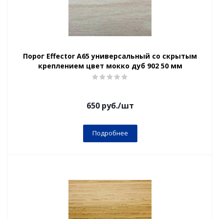
Порог Effector А65 универсальный со скрытым
креплением цвет мокко дуб 902 50 мм
650
руб.
/шт
Подробнее