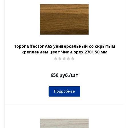
Порог Effector А65 универсальный со скрытым
креплением цвет Чили орех 2701 50 мм
650
руб.
/шт
Подробнее