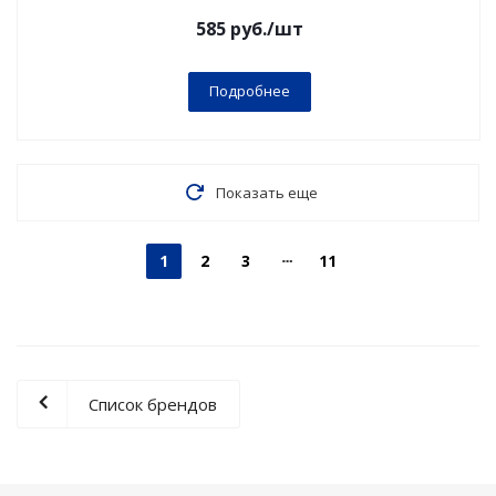
585
руб.
/шт
Подробнее
Показать еще
1
2
3
11
Список брендов