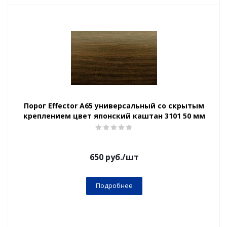
Порог Effector А65 универсальный со скрытым
креплением цвет японский каштан 3101 50 мм
650
руб.
/шт
Подробнее