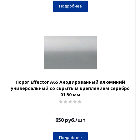
Подробнее
Порог Effector А65 Анодированный алюминий
универсальный со скрытым креплением серебро
01 50 мм
650
руб.
/шт
Подробнее