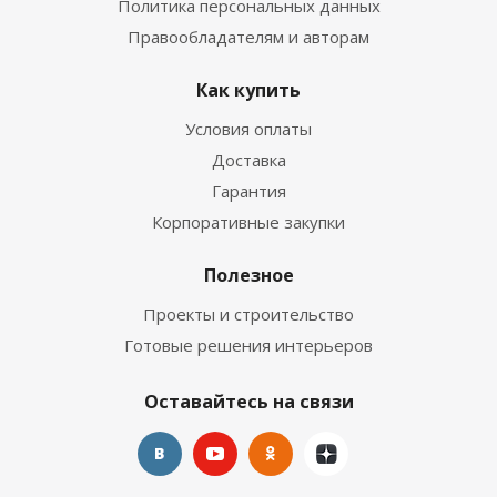
Политика персональных данных
Правообладателям и авторам
Как купить
Условия оплаты
Доставка
Гарантия
Корпоративные закупки
Полезное
Проекты и строительство
Готовые решения интерьеров
Оставайтесь на связи