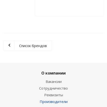
Список брендов
О компании
Вакансии
Сотрудничество
Реквизиты
Производители