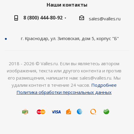
Наши контакты
8 (800) 444-80-92
sales@valles.ru
г. Краснодар, ул. Зиповская, дом 5, корпус "Б"
2018 - 2026 © Valles.ru. Если вы являетесь автором
изображения, текста или другого контента и против
его размещения, напишите нам: sales@valles.ru. Мы
удалим контент в течение 24 часов.
Подробнее
Политика обработки персональных данных