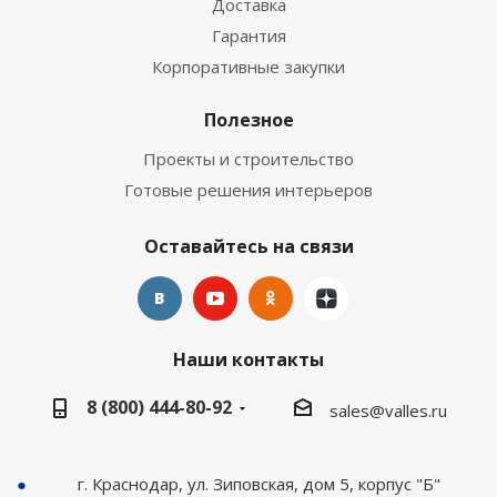
Доставка
Гарантия
Корпоративные закупки
Полезное
Проекты и строительство
Готовые решения интерьеров
Оставайтесь на связи
Наши контакты
8 (800) 444-80-92
sales@valles.ru
г. Краснодар, ул. Зиповская, дом 5, корпус "Б"