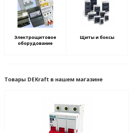
Электрощитовое
Щиты и боксы
оборудование
Товары DEKraft в нашем магазине