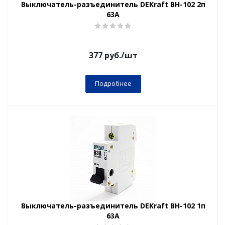
Выключатель-разъединитель DEKraft ВН-102 2п
63А
377
руб.
/шт
Подробнее
Выключатель-разъединитель DEKraft ВН-102 1п
63А