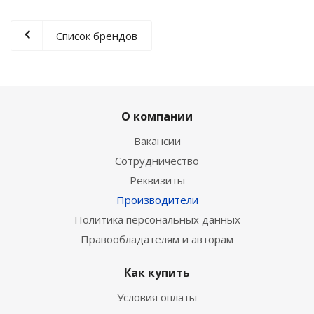
Список брендов
О компании
Вакансии
Сотрудничество
Реквизиты
Производители
Политика персональных данных
Правообладателям и авторам
Как купить
Условия оплаты