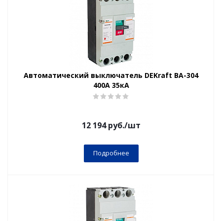
Автоматический выключатель DEKraft ВА-304
400А 35кА
12 194
руб.
/шт
Подробнее