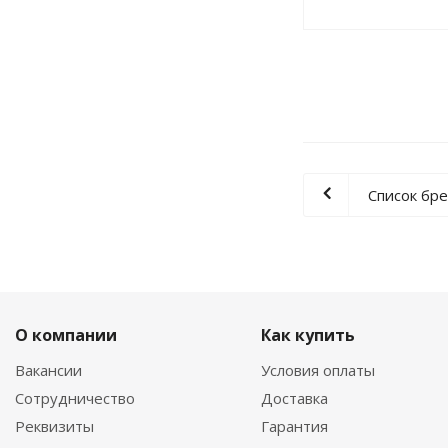
Список бр
О компании
Как купить
Вакансии
Условия оплаты
Сотрудничество
Доставка
Реквизиты
Гарантия