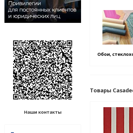
Обои, стеклох
Товары Casade
Наши контакты