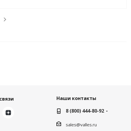
Наши контакты
связи
8 (800) 444-80-92
sales@valles.ru