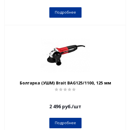
Подробнее
Болгарка (УШМ) Brait BAG125/1100, 125 мм
2 496
руб.
/шт
Подробнее