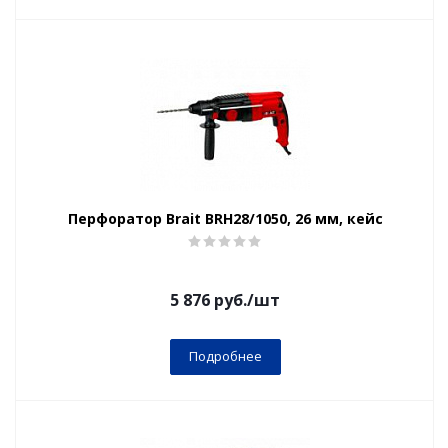
Перфоратор Brait BRH28/1050, 26 мм, кейс
5 876
руб.
/шт
Подробнее