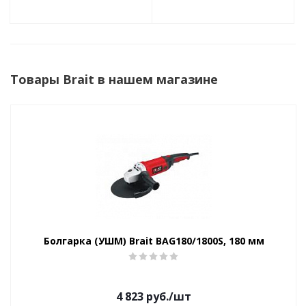
Товары Brait в нашем магазине
Болгарка (УШМ) Brait BAG180/1800S, 180 мм
4 823
руб.
/шт