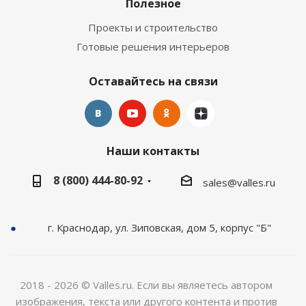
Полезное
Проекты и строительство
Готовые решения интерьеров
Оставайтесь на связи
Наши контакты
8 (800) 444-80-92
sales@valles.ru
г. Краснодар, ул. Зиповская, дом 5, корпус "Б"
2018 - 2026 © Valles.ru. Если вы являетесь автором
изображения, текста или другого контента и против