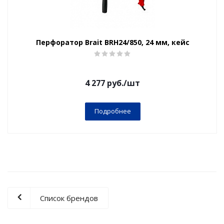
Перфоратор Brait BRH24/850, 24 мм, кейс
4 277
руб.
/шт
Подробнее
Список брендов