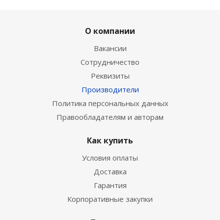
О компании
Вакансии
Сотрудничество
Реквизиты
Производители
Политика персональных данных
Правообладателям и авторам
Как купить
Условия оплаты
Доставка
Гарантия
Корпоративные закупки