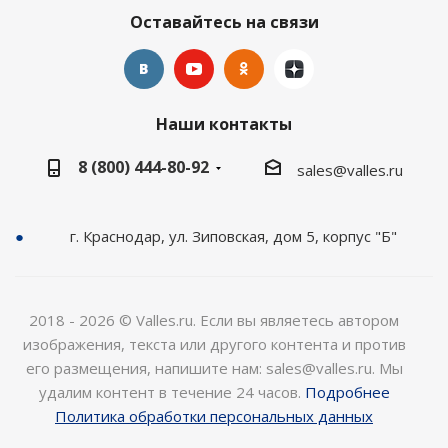
Оставайтесь на связи
Наши контакты
8 (800) 444-80-92
sales@valles.ru
г. Краснодар, ул. Зиповская, дом 5, корпус "Б"
2018 - 2026 © Valles.ru. Если вы являетесь автором
изображения, текста или другого контента и против
его размещения, напишите нам: sales@valles.ru. Мы
удалим контент в течение 24 часов.
Подробнее
Политика обработки персональных данных