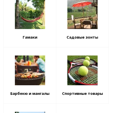
Гамаки
Садовые зонты
Барбекю и мангалы
Спортивные товары