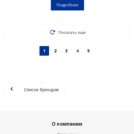
Подробнее
Показать еще
1
2
3
4
5
Список брендов
О компании