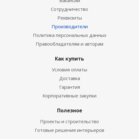
Вакансии
Сотрудничество
Реквизиты
Производители
Политика персональных данных
Правообладателям и авторам
Как купить
Условия оплаты
Доставка
Гарантия
Корпоративные закупки
Полезное
Проекты и строительство
Готовые решения интерьеров