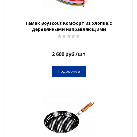
Гамак Boyscout Комфорт из хлопка,с
деревянными направляющими
2 600
руб.
/шт
Подробнее