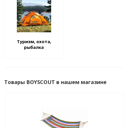
Туризм, охота,
рыбалка
Товары BOYSCOUT в нашем магазине