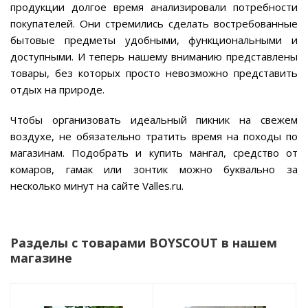
продукции долгое время анализировали потребности
покупателей. Они стремились сделать востребованные
бытовые предметы удобными, функциональными и
доступными. И теперь нашему вниманию представлены
товары, без которых просто невозможно представить
отдых на природе.
Чтобы организовать идеальный пикник на свежем
воздухе, не обязательно тратить время на походы по
магазинам. Подобрать и купить мангал, средство от
комаров, гамак или зонтик можно буквально за
несколько минут на сайте Valles.ru.
Разделы с товарами BOYSCOUT в нашем
магазине