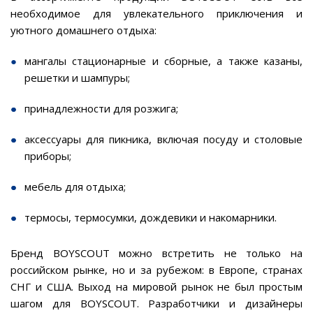
необходимое для увлекательного приключения и
уютного домашнего отдыха:
мангалы стационарные и сборные, а также казаны,
решетки и шампуры;
принадлежности для розжига;
аксессуары для пикника, включая посуду и столовые
приборы;
мебель для отдыха;
термосы, термосумки, дождевики и накомарники.
Бренд BOYSCOUT можно встретить не только на
российском рынке, но и за рубежом: в Европе, странах
СНГ и США. Выход на мировой рынок не был простым
шагом для BOYSCOUT. Разработчики и дизайнеры