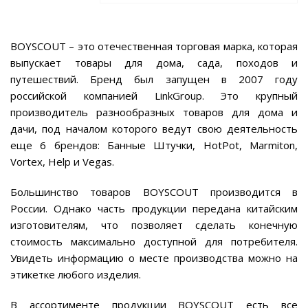
BOYSCOUT – это отечественная торговая марка, которая
выпускает товары для дома, сада, походов и
путешествий. Бренд был запущен в 2007 году
российской компанией LinkGroup. Это крупный
производитель разнообразных товаров для дома и
дачи, под началом которого ведут свою деятельность
еще 6 брендов: Банные Штучки, HotPot, Marmiton,
Vortex, Help и Vegas.
Большинство товаров BOYSCOUT производится в
России. Однако часть продукции передана китайским
изготовителям, что позволяет сделать конечную
стоимость максимально доступной для потребителя.
Увидеть информацию о месте производства можно на
этикетке любого изделия.
В ассортименте продукции BOYSCOUT есть все