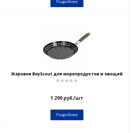
Подробнее
Жаровня BoyScout для морепродуктов и овощей
1 290
руб.
/шт
Подробнее