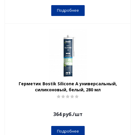
Подробнее
Герметик Bostik Silicone A универсальный,
силиконовый, белый, 280 мл
364
руб.
/шт
Подробнее