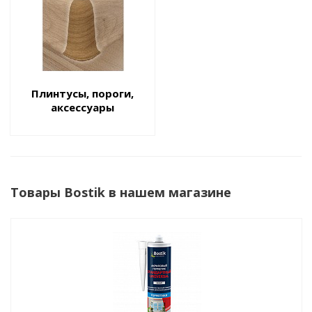
Плинтусы, пороги,
аксессуары
Товары Bostik в нашем магазине