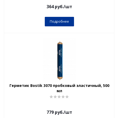
364
руб.
/шт
Подробнее
Герметик Bostik 3070 пробковый эластичный, 500
мл
779
руб.
/шт