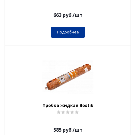
663
руб.
/шт
Подробнее
Пробка жидкая Bostik
585
руб.
/шт