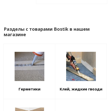
Разделы с товарами Bostik в нашем
магазине
Герметики
Клей, жидкие гвозди