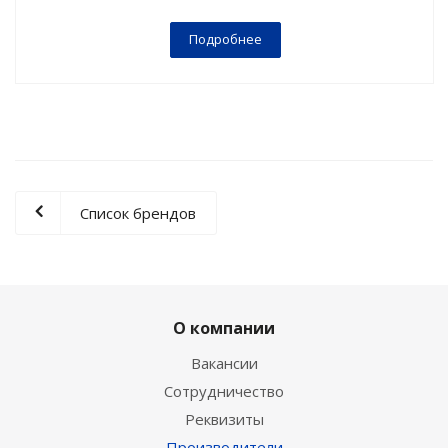
Подробнее
Список брендов
О компании
Вакансии
Сотрудничество
Реквизиты
Производители