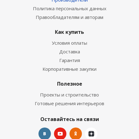
Политика персональных данных
Правообладателям и авторам
Как купить
Условия оплаты
Доставка
Гарантия
Корпоративные закупки
Полезное
Проекты и строительство
Готовые решения интерьеров
Оставайтесь на связи