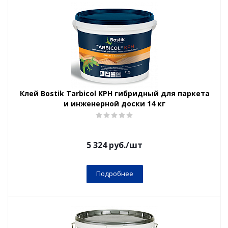
Клей Bostik Tarbicol KPH гибридный для паркета
и инженерной доски 14 кг
5 324
руб.
/шт
Подробнее