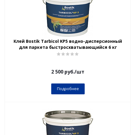
Клей Bostik Tarbicol KP5 водно-дисперсионный
для паркета быстросхватывающийся 6 кг
2 500
руб.
/шт
Подробнее