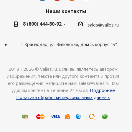
Наши контакты
8 (800) 444-80-92
sales@valles.ru
г. Краснодар, ул. Зиповская, дом 5, корпус "Б"
2018 - 2026 © Valles.ru. Если вы являетесь автором
изображения, текста или другого контента и против
его размещения, напишите нам: sales@valles.ru. Мы
удалим контент в течение 24 часов.
Подробнее
Политика обработки персональных данных