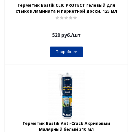
Герметик Bostik CLIC PROTECT гелевый для
стыков ламината и паркетной доски, 125 мл
520
руб.
/шт
Подробнее
Герметик Bostik Anti-Crack Акриловый
Малярный белый 310 мл