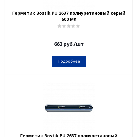
Герметик Bostik PU 2637 полиуретановый серый
600 мл
663
руб.
/шт
Подробнее
Герметик Bostik PU 2637 полиуретановый