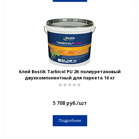
Клей Bostik Tarbicol PU 2K полиуретановый
двухкомпонентный для паркета 10 кг
5 708
руб.
/шт
Подробнее