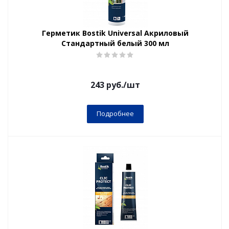
Герметик Bostik Universal Акриловый
Стандартный белый 300 мл
243
руб.
/шт
Подробнее