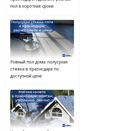
пол в короткие сроки
Ровный пол дома: полусухая
стяжка в Краснодаре по
доступной цене