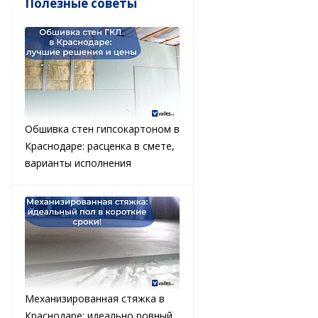
Полезные советы
Обшивка стен гипсокартоном в
Краснодаре: расценка в смете,
варианты исполнения
Механизированная стяжка в
Краснодаре: идеально ровный