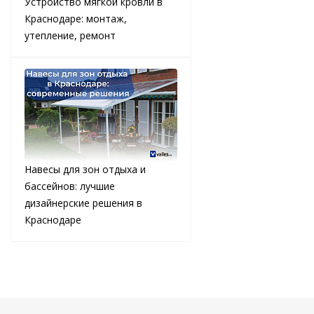
Устройство мягкой кровли в
Краснодаре: монтаж,
утепление, ремонт
Навесы для зон отдыха и
бассейнов: лучшие
дизайнерские решения в
Краснодаре