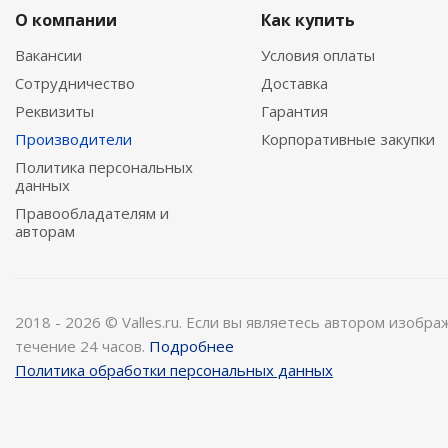
О компании
Как купить
Вакансии
Условия оплаты
Сотрудничество
Доставка
Реквизиты
Гарантия
Производители
Корпоративные закупки
Политика персональных
данных
Правообладателям и
авторам
2018 - 2026 © Valles.ru. Если вы являетесь автором изобр
течение 24 часов.
Подробнее
Политика обработки персональных данных