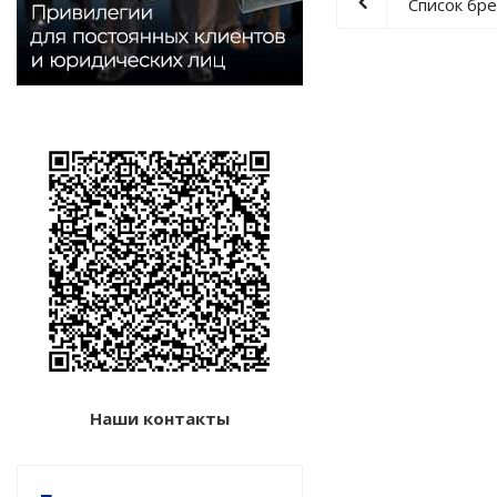
Список бр
Наши контакты