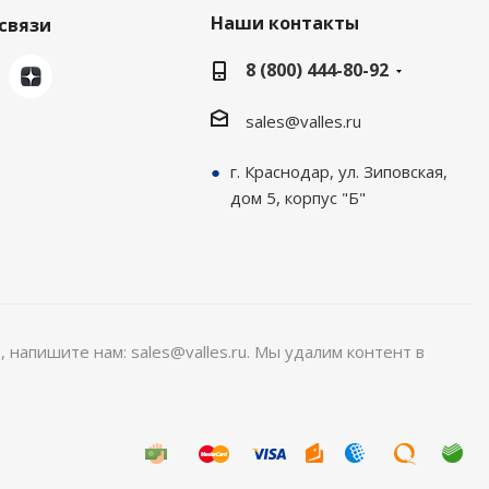
Наши контакты
связи
8 (800) 444-80-92
sales@valles.ru
г. Краснодар, ул. Зиповская,
дом 5, корпус "Б"
, напишите нам: sales@valles.ru. Мы удалим контент в