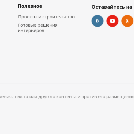
Полезное
Оставайтесь на 
Проекты и строительство
Готовые решения
интерьеров
ажения, текста или другого контента и против его размещения