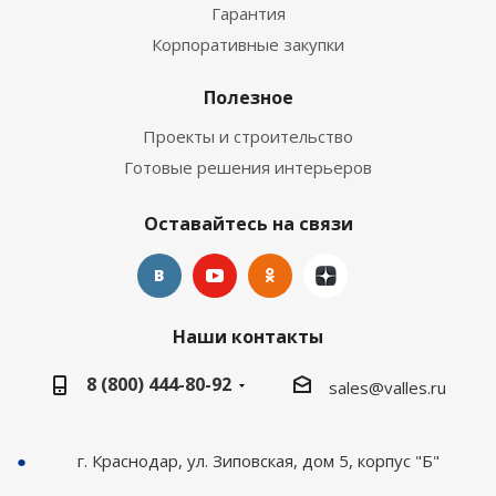
Гарантия
Корпоративные закупки
Полезное
Проекты и строительство
Готовые решения интерьеров
Оставайтесь на связи
Наши контакты
8 (800) 444-80-92
sales@valles.ru
г. Краснодар, ул. Зиповская, дом 5, корпус "Б"