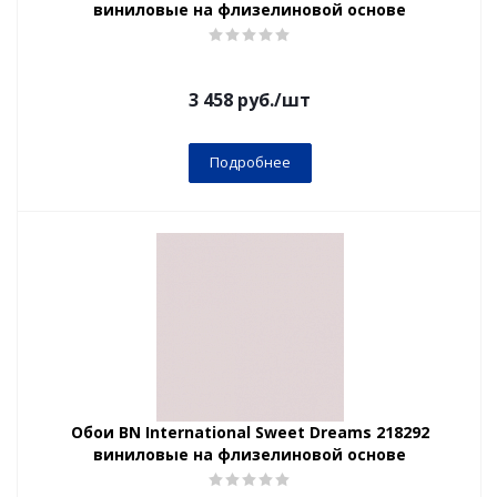
виниловые на флизелиновой основе
3 458
руб.
/шт
Подробнее
Обои BN International Sweet Dreams 218292
виниловые на флизелиновой основе