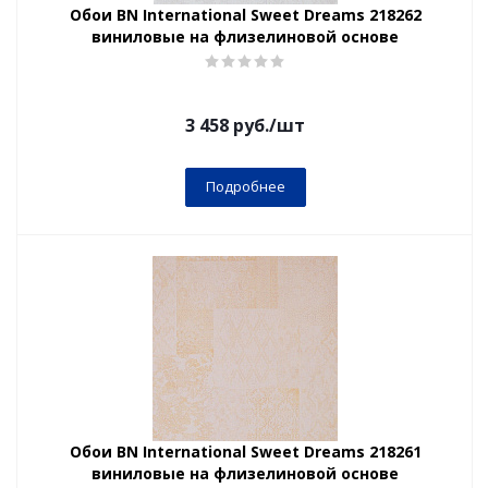
Обои BN International Sweet Dreams 218262
виниловые на флизелиновой основе
3 458
руб.
/шт
Подробнее
Обои BN International Sweet Dreams 218261
виниловые на флизелиновой основе