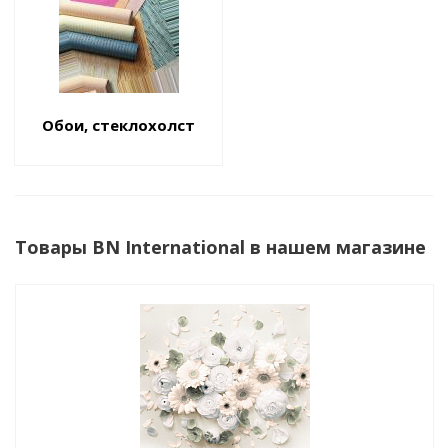
Обои, стеклохолст
Товары BN International в нашем магазине