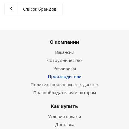
Список брендов
О компании
Вакансии
Сотрудничество
Реквизиты
Производители
Политика персональных данных
Правообладателям и авторам
Как купить
Условия оплаты
Доставка