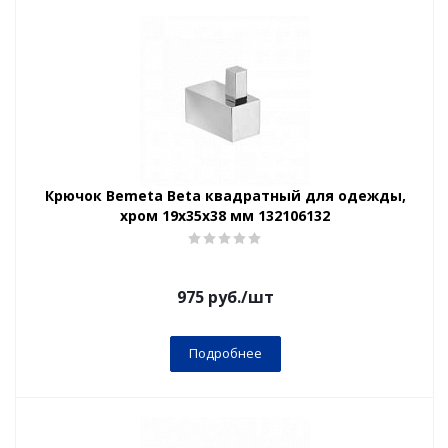
Крючок Bemeta Beta квадратный для одежды,
хром 19x35x38 мм 132106132
975
руб.
/шт
Подробнее