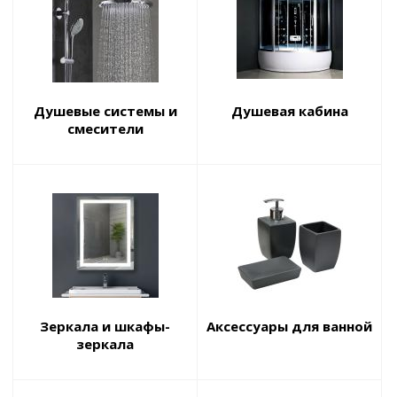
Душевые системы и
Душевая кабина
смесители
Зеркала и шкафы-
Аксессуары для ванной
зеркала