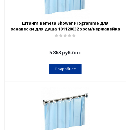
Штанга Bemeta Shower Programme для
занавески для душа 101120032 хром/нержавейка
5 863
руб.
/шт
Подробнее