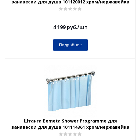
занавески для душа 101120012 хром/нержавейка
4 199
руб.
/шт
Подробнее
Штанга Bemeta Shower Programme для
занавески для душа 101114361 хром/нержавейка