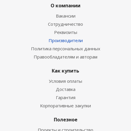
О компании
Вакансии
Сотрудничество
Реквизиты
Производители
Политика персональных данных
Правообладателям и авторам
Как купить
Условия оплаты
Доставка
Гарантия
Корпоративные закупки
Полезное
Проекты и строительство