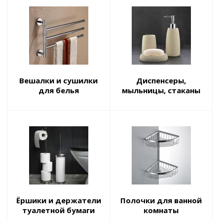
Вешалки и сушилки
Диспенсеры,
для белья
мыльницы, стаканы
Ёршики и держатели
Полочки для ванной
туалетной бумаги
комнаты