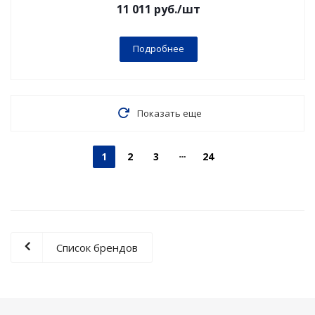
11 011
руб.
/шт
Подробнее
Показать еще
1
2
3
24
Список брендов