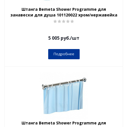
Штанга Bemeta Shower Programme для
занавески для душа 101120022 хром/нержавейка
5 005
руб.
/шт
Подробнее
Штанга Bemeta Shower Programme для