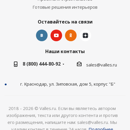
Готовые решения интерьеров
Оставайтесь на связи
Наши контакты
8 (800) 444-80-92
sales@valles.ru
г. Краснодар, ул. Зиповская, дом 5, корпус "Б"
2018 - 2026 © Valles.ru. Если вы являетесь автором
изображения, текста или другого контента и против
его размещения, напишите нам: sales@valles.ru. Мы
удалим контент в течение 24 часов.
Подробнее