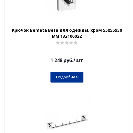
Крючок Bemeta Beta для одежды, хром 55x55x50
мм 132106022
1 248
руб.
/шт
Подробнее