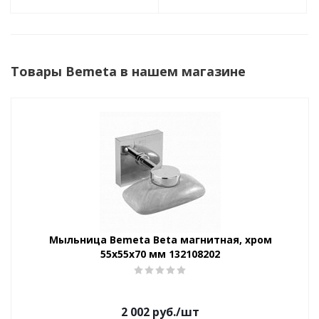
Товары Bemeta в нашем магазине
Мыльница Bemeta Beta магнитная, хром
55x55x70 мм 132108202
2 002
руб.
/шт