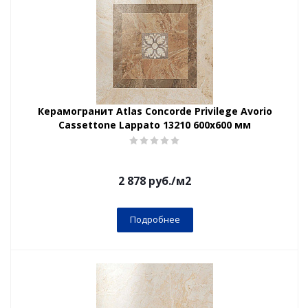
Керамогранит Atlas Concorde Privilege Avorio
Cassettone Lappato 13210 600х600 мм
2 878
руб.
/м2
Подробнее