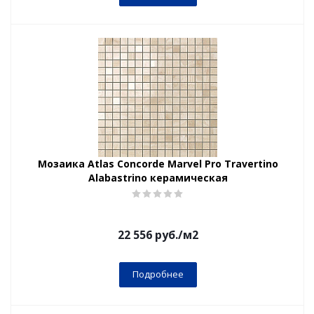
Мозаика Atlas Concorde Marvel Pro Travertino
Alabastrino керамическая
22 556
руб.
/м2
Подробнее