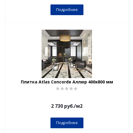
Подробнее
Плитка Atlas Concorde Аллюр 400x800 мм
2 730
руб.
/м2
Подробнее