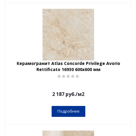
Керамогранит Atlas Concorde Privilege Avorio
Rettificato 16930 600х600 мм
2 187
руб.
/м2
Подробнее