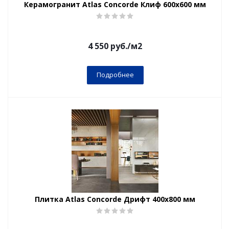
Керамогранит Atlas Concorde Клиф 600x600 мм
4 550
руб.
/м2
Подробнее
Плитка Atlas Concorde Дрифт 400x800 мм