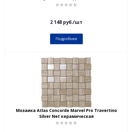
2 148
руб.
/шт
Подробнее
Мозаика Atlas Concorde Marvel Pro Travertino
Silver Net керамическая