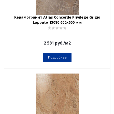
Керамогранит Atlas Concorde Privilege Grigio
Lappato 13080 600х600 мм
2 581
руб.
/м2
Подробнее