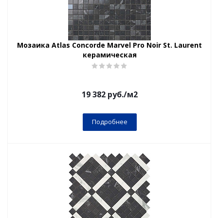
Мозаика Atlas Concorde Marvel Pro Noir St. Laurent
керамическая
19 382
руб.
/м2
Подробнее