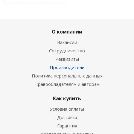
О компании
Вакансии
Сотрудничество
Реквизиты
Производители
Политика персональных данных
Правообладателям и авторам
Как купить
Условия оплаты
Доставка
Гарантия