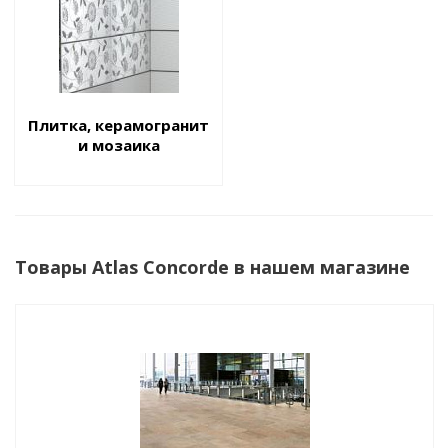
Плитка, керамогранит
и мозаика
Товары Atlas Concorde в нашем магазине