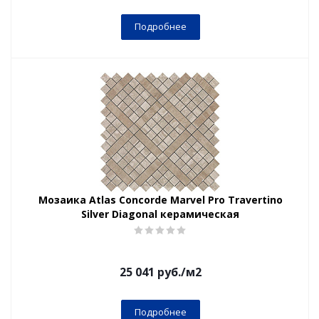
Подробнее
Мозаика Atlas Concorde Marvel Pro Travertino
Silver Diagonal керамическая
25 041
руб.
/м2
Подробнее