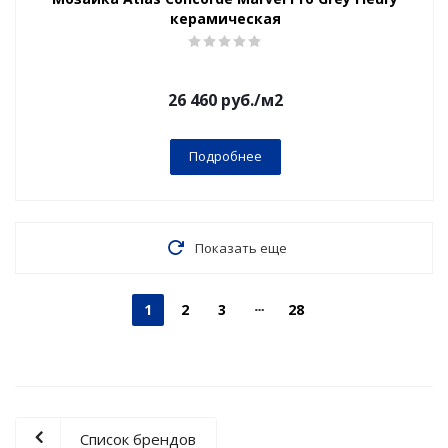
керамическая
26 460
руб.
/м2
Подробнее
Показать еще
1
2
3
28
Список брендов