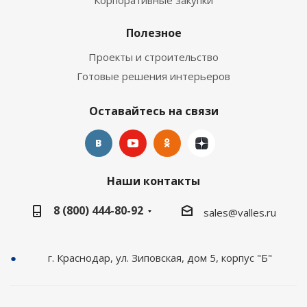
Корпоративные закупки
Полезное
Проекты и строительство
Готовые решения интерьеров
Оставайтесь на связи
Наши контакты
8 (800) 444-80-92
sales@valles.ru
г. Краснодар, ул. Зиповская, дом 5, корпус "Б"