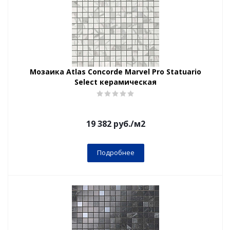
Мозаика Atlas Concorde Marvel Pro Statuario
Select керамическая
19 382
руб.
/м2
Подробнее