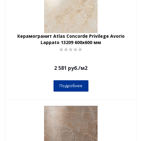
Керамогранит Atlas Concorde Privilege Avorio
Lappato 13209 600х600 мм
2 581
руб.
/м2
Подробнее