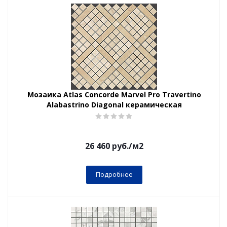
Мозаика Atlas Concorde Marvel Pro Travertino
Alabastrino Diagonal керамическая
26 460
руб.
/м2
Подробнее