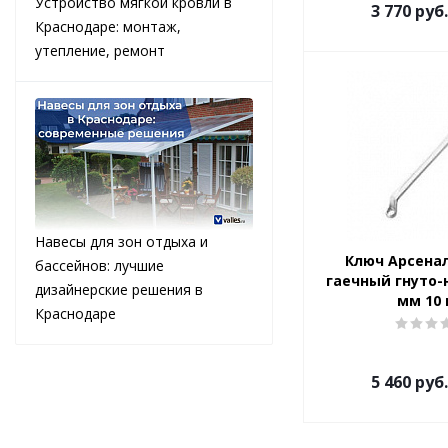
Устройство мягкой кровли в
3 770
руб.
Краснодаре: монтаж,
утепление, ремонт
Навесы для зон отдыха и
Ключ Арсена
бассейнов: лучшие
гаечный гнуто-
дизайнерские решения в
мм 10
Краснодаре
5 460
руб.