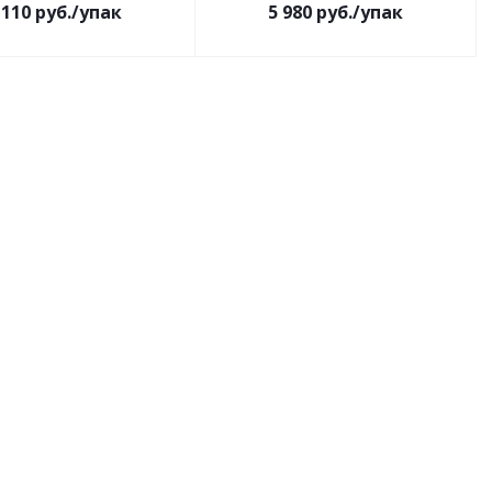
 110
руб.
/упак
5 980
руб.
/упак