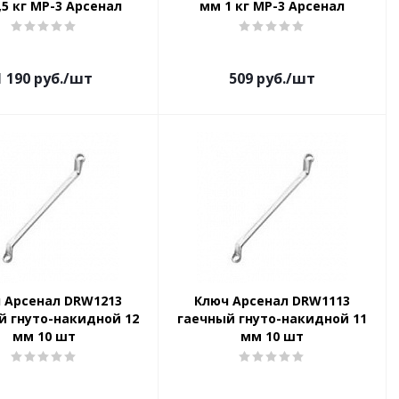
,5 кг МР-3 Арсенал
мм 1 кг МР-3 Арсенал
1 190
руб.
/шт
509
руб.
/шт
 Арсенал DRW1213
Ключ Арсенал DRW1113
й гнуто-накидной 12
гаечный гнуто-накидной 11
мм 10 шт
мм 10 шт