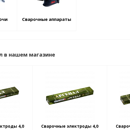
ючи
Сварочные аппараты
л в нашем магазине
ктроды 4,0
Сварочные электроды 4,0
Сваро