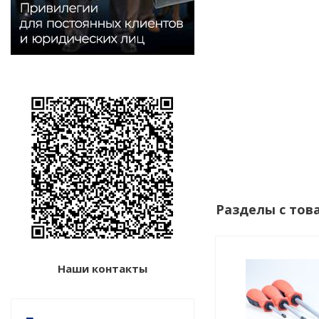
Разделы с тов
Наши контакты