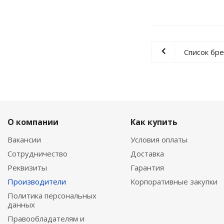
Список бр
О компании
Как купить
Вакансии
Условия оплаты
Сотрудничество
Доставка
Реквизиты
Гарантия
Производители
Корпоративные закупки
Политика персональных
данных
Правообладателям и