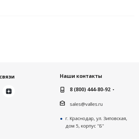
Наши контакты
связи
8 (800) 444-80-92
sales@valles.ru
г. Краснодар, ул. Зиповская,
дом 5, корпус "Б"