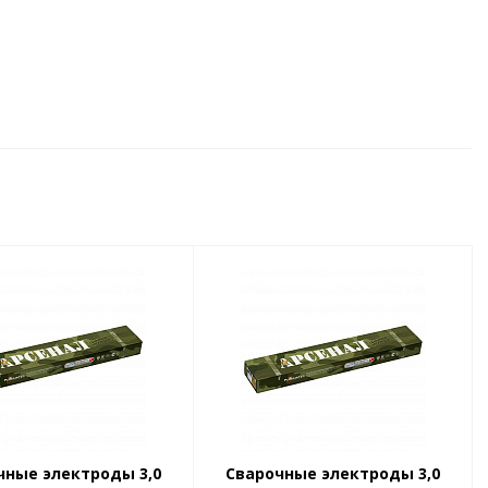
чные электроды 3,0
Сварочные электроды 3,0