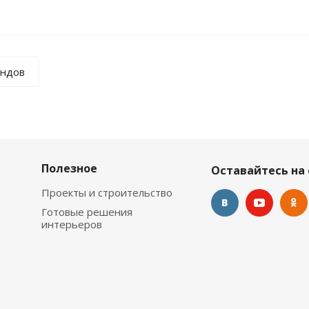
ендов
Полезное
Оставайтесь на 
Проекты и строительство
Готовые решения
интерьеров