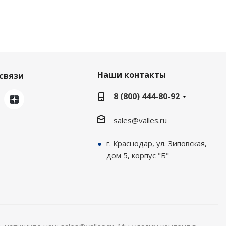
Наши контакты
связи
8 (800) 444-80-92
sales@valles.ru
г. Краснодар, ул. Зиповская,
дом 5, корпус "Б"