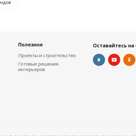
ендов
Полезное
Оставайтесь на 
Проекты и строительство
Готовые решения
интерьеров