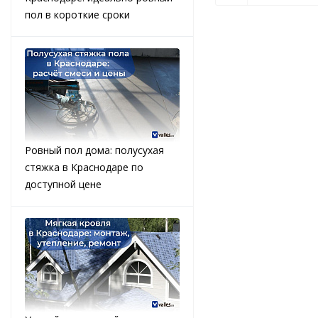
пол в короткие сроки
Ровный пол дома: полусухая
стяжка в Краснодаре по
доступной цене