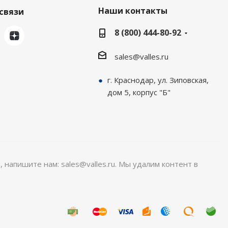
Наши контакты
связи
8 (800) 444-80-92
sales@valles.ru
г. Краснодар, ул. Зиповская,
дом 5, корпус "Б"
, напишите нам: sales@valles.ru. Мы удалим контент в