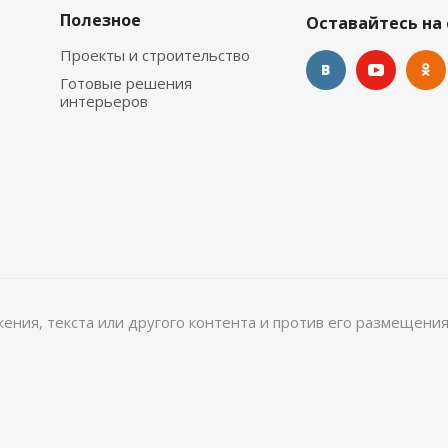
Полезное
Оставайтесь на 
Проекты и строительство
Готовые решения
интерьеров
ажения, текста или другого контента и против его размещения