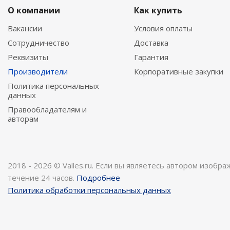
О компании
Как купить
Вакансии
Условия оплаты
Сотрудничество
Доставка
Реквизиты
Гарантия
Производители
Корпоративные закупки
Политика персональных
данных
Правообладателям и
авторам
2018 - 2026 © Valles.ru. Если вы являетесь автором изобр
течение 24 часов.
Подробнее
Политика обработки персональных данных