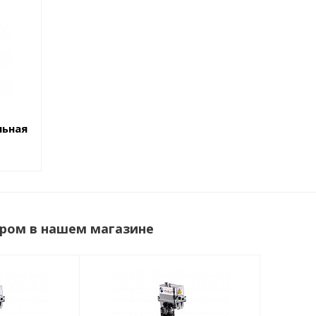
льная
ром в нашем магазине