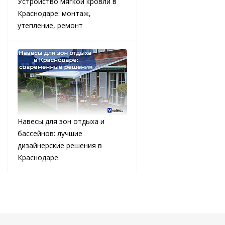
Устройство мягкой кровли в
Краснодаре: монтаж,
утепление, ремонт
Навесы для зон отдыха и
бассейнов: лучшие
дизайнерские решения в
Краснодаре