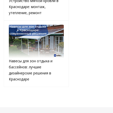
Устройство мягкой кровли в
Краснодаре: монтаж,
утепление, ремонт
Навесы для зон отдыха и
бассейнов: лучшие
дизайнерские решения в
Краснодаре