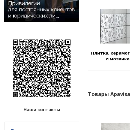
Плитка, керамо
и мозаика
Товары Apavis
Наши контакты