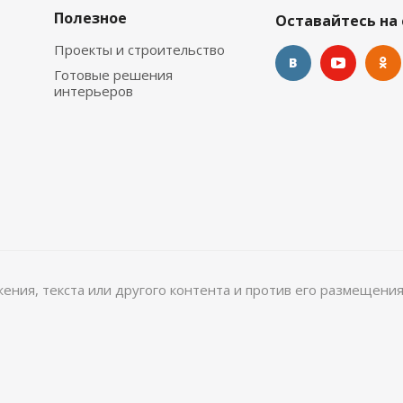
Полезное
Оставайтесь на 
Проекты и строительство
Готовые решения
интерьеров
ажения, текста или другого контента и против его размещения