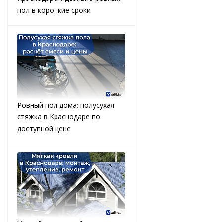
пол в короткие сроки
Ровный пол дома: полусухая
стяжка в Краснодаре по
доступной цене