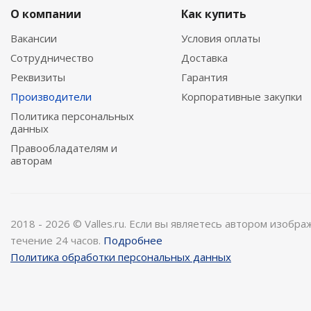
О компании
Как купить
Вакансии
Условия оплаты
Сотрудничество
Доставка
Реквизиты
Гарантия
Производители
Корпоративные закупки
Политика персональных
данных
Правообладателям и
авторам
2018 - 2026 © Valles.ru. Если вы являетесь автором изобр
течение 24 часов.
Подробнее
Политика обработки персональных данных