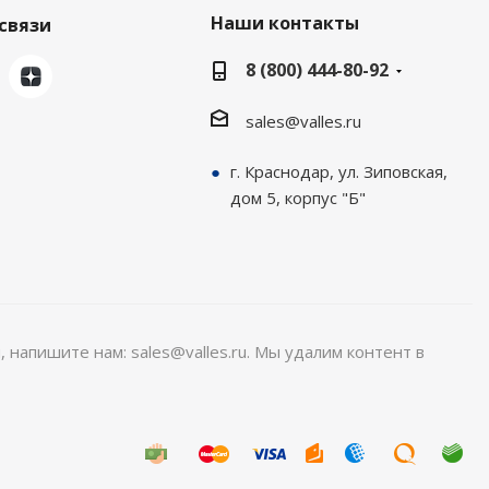
Наши контакты
связи
8 (800) 444-80-92
sales@valles.ru
г. Краснодар, ул. Зиповская,
дом 5, корпус "Б"
, напишите нам: sales@valles.ru. Мы удалим контент в