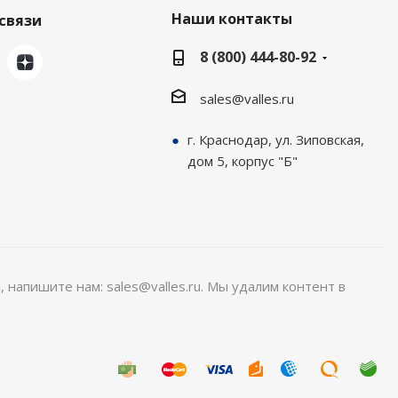
Наши контакты
связи
8 (800) 444-80-92
sales@valles.ru
г. Краснодар, ул. Зиповская,
дом 5, корпус "Б"
, напишите нам: sales@valles.ru. Мы удалим контент в