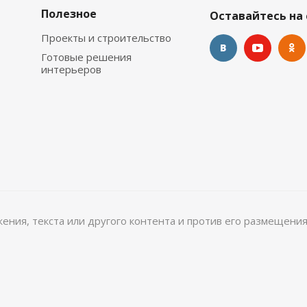
Полезное
Оставайтесь на 
Проекты и строительство
Готовые решения
интерьеров
ажения, текста или другого контента и против его размещения