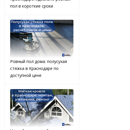
пол в короткие сроки
Ровный пол дома: полусухая
стяжка в Краснодаре по
доступной цене