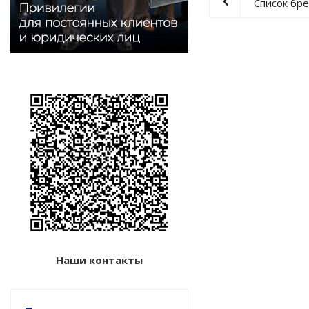
Список бр
Наши контакты