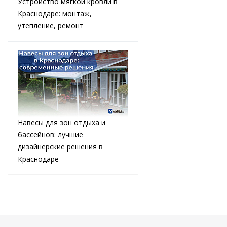
Устройство мягкой кровли в
Краснодаре: монтаж,
утепление, ремонт
Навесы для зон отдыха и
бассейнов: лучшие
дизайнерские решения в
Краснодаре