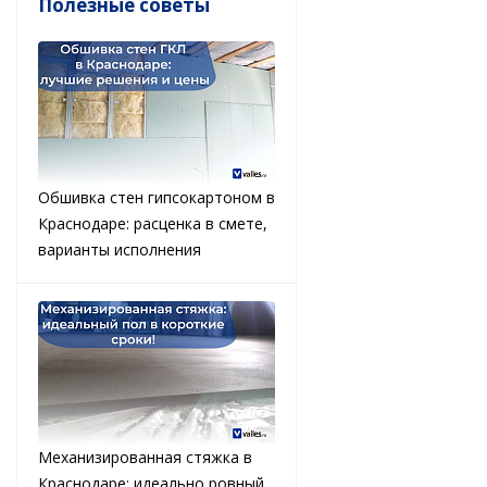
Полезные советы
Обшивка стен гипсокартоном в
Краснодаре: расценка в смете,
варианты исполнения
Механизированная стяжка в
Краснодаре: идеально ровный