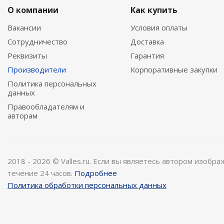
О компании
Как купить
Вакансии
Условия оплаты
Сотрудничество
Доставка
Реквизиты
Гарантия
Производители
Корпоративные закупки
Политика персональных
данных
Правообладателям и
авторам
2018 - 2026 © Valles.ru. Если вы являетесь автором изобр
течение 24 часов.
Подробнее
Политика обработки персональных данных