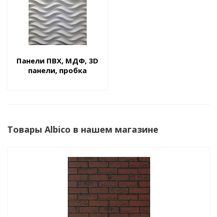
Панели ПВХ, МДФ, 3D
панели, пробка
Товары Albico в нашем магазине