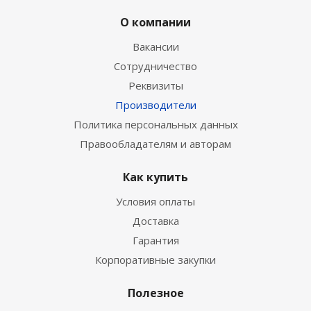
О компании
Вакансии
Сотрудничество
Реквизиты
Производители
Политика персональных данных
Правообладателям и авторам
Как купить
Условия оплаты
Доставка
Гарантия
Корпоративные закупки
Полезное