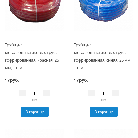
Труба для
Труба для
металлопластиковых труб,
металлопластиковых труб,
гофрированная, красная, 25
гофрированная, синяя, 25 мм,
мм, 1 п.м
1 п.м
17 руб.
17 руб.
шт
шт
В корзину
В корзину