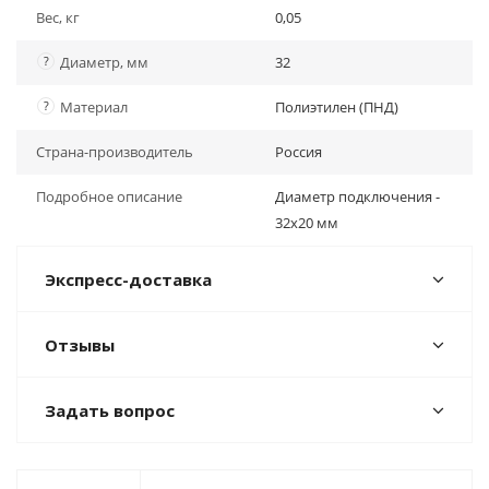
Вес, кг
0,05
?
Диаметр, мм
32
?
Материал
Полиэтилен (ПНД)
Страна-производитель
Россия
Подробное описание
Диаметр подключения -
32х20 мм
Экспресс-доставка
Отзывы
Задать вопрос