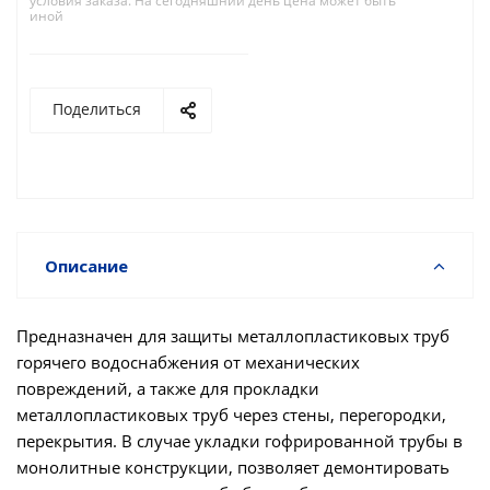
условия заказа. На сегодняшний день цена может быть
иной
Поделиться
Описание
Предназначен для защиты металлопластиковых труб
горячего водоснабжения от механических
повреждений, а также для прокладки
металлопластиковых труб через стены, перегородки,
перекрытия. В случае укладки гофрированной трубы в
монолитные конструкции, позволяет демонтировать