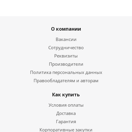
О компании
Вакансии
Сотрудничество
Реквизиты
Производители
Политика персональных данных
Правообладателям и авторам
Как купить
Условия оплаты
Доставка
Гарантия
Корпоративные закупки