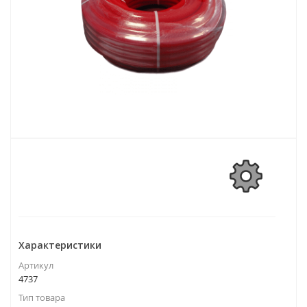
Характеристики
Артикул
4737
Тип товара