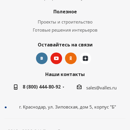
Полезное
Проекты и строительство
Готовые решения интерьеров
Оставайтесь на связи
Наши контакты
8 (800) 444-80-92
sales@valles.ru
г. Краснодар, ул. Зиповская, дом 5, корпус "Б"