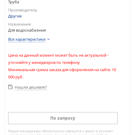
Труба
Производитель
Другие
Назначение
Для водоснабжения
Все характеристики
Цена на данный момент может быть не актуальной -
уточняйте у менеджеров по телефону
Минимальная сумма заказа для оформления на сайте: 10
000 руб.
Нашли дешевле?
По запросу
Наши менеджеры обязательно свяжутся с вами и уточнят