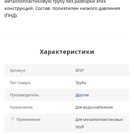
металлопластиковую трубу без разборки этих
конструкций. Состав: полиэтилен низкого давления
(ПНД).
Характеристики
Артикул
4737
Тип товара
Труба
Производитель
Другие
Назначение
Для водоснабжения
?
Применение
Для металлопластиковых
труб