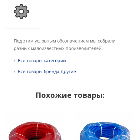
Под этим условным обозначением мы собрали
разных малоизвестных производителей.
Все товары категории
Все товары бренда Другие
Похожие товары: